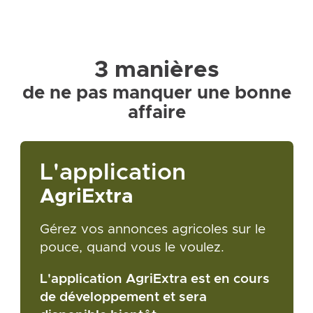
3 manières
de ne pas manquer une bonne
affaire
L'application
AgriExtra
Gérez vos annonces agricoles sur le
pouce, quand vous le voulez.
L'application AgriExtra est en cours
de développement et sera