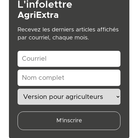
L'infolettre
AgriExtra
Recevez les derniers articles affichés
par courriel, chaque mois.
M'inscrire