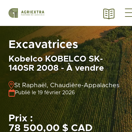
Excavatrices
Kobelco KOBELCO SK-
140SR 2008 - À vendre
St Raphaël, Chaudière-Appalaches
Publié le 19 février 2026
Prix :
78 500,00 $ CAD