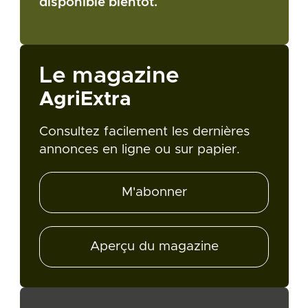
disponible bientôt.
Le magazine
AgriExtra
Consultez facilement les dernières
annonces en ligne ou sur papier.
M'abonner
Aperçu du magazine