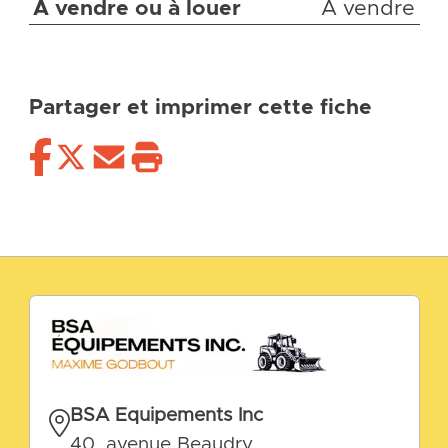
À vendre ou à louer
À vendre
Partager et imprimer cette fiche
BSA Equipements Inc
40, avenue Beaudry