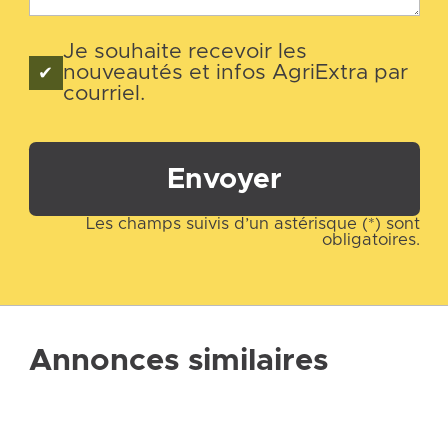
Je souhaite recevoir les
nouveautés et infos AgriExtra par
courriel.
Envoyer
Les champs suivis d’un astérisque (*) sont
obligatoires.
Annonces similaires