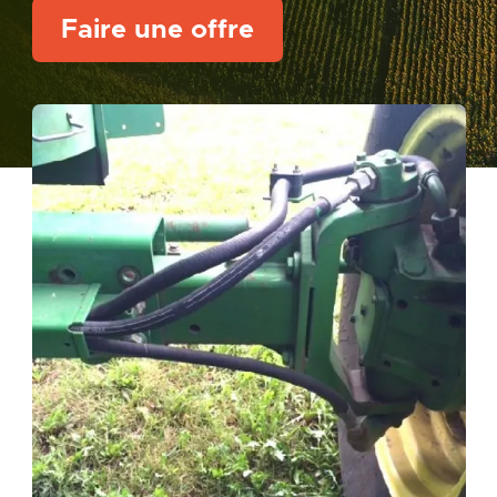
Faire une offre