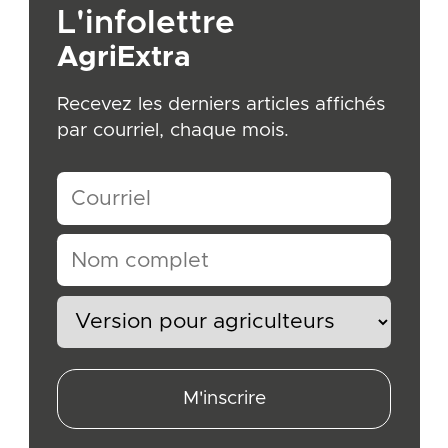
L'infolettre
AgriExtra
Recevez les derniers articles affichés
par courriel, chaque mois.
M'inscrire