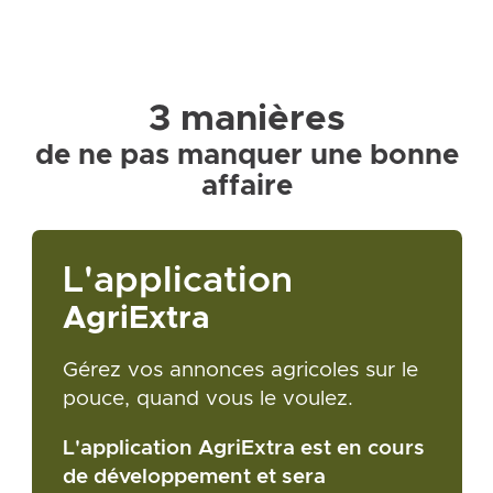
3 manières
de ne pas manquer une bonne
affaire
L'application
AgriExtra
Gérez vos annonces agricoles sur le
pouce, quand vous le voulez.
L'application AgriExtra est en cours
de développement et sera