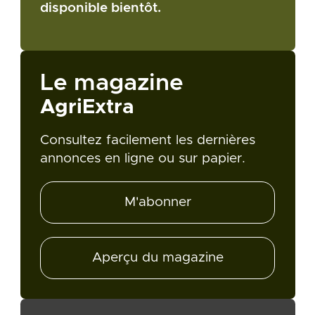
disponible bientôt.
Le magazine
AgriExtra
Consultez facilement les dernières
annonces en ligne ou sur papier.
M'abonner
Aperçu du magazine