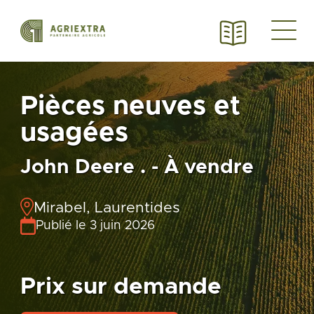
Pièces neuves et
usagées
John Deere . - À vendre
Mirabel, Laurentides
Publié le 3 juin 2026
Prix sur demande