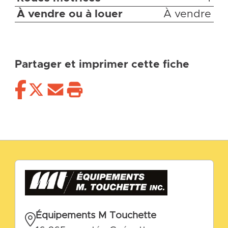
À vendre ou à louer
À vendre
Partager et imprimer cette fiche
Équipements M Touchette