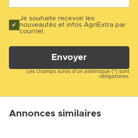
Je souhaite recevoir les
nouveautés et infos AgriExtra par
courriel.
Envoyer
Les champs suivis d’un astérisque (*) sont
obligatoires.
Annonces similaires