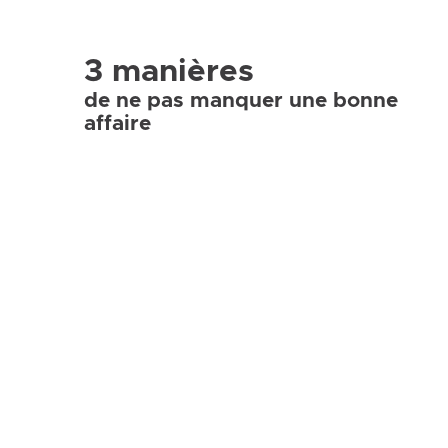
3 manières
de ne pas manquer une bonne
affaire