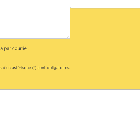
a par courriel.
 d’un astérisque (*) sont obligatoires.