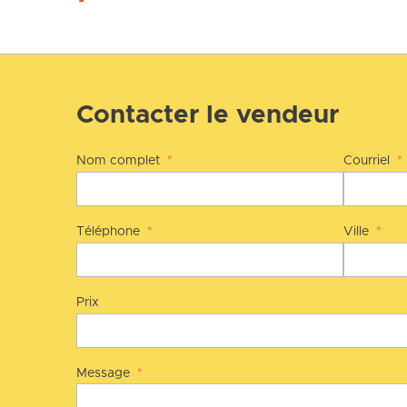
Contacter le vendeur
Nom complet
*
Courriel
*
Téléphone
*
Ville
*
Prix
Message
*