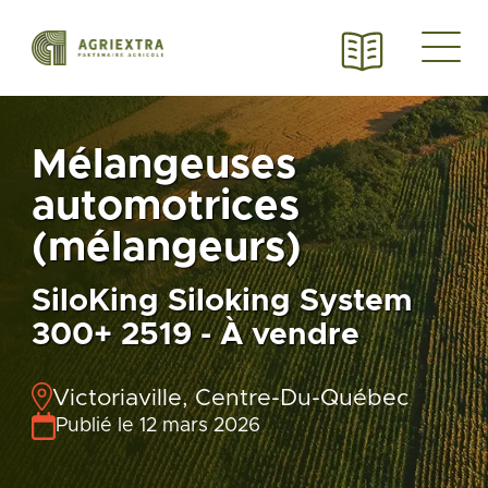
Mélangeuses
automotrices
(mélangeurs)
SiloKing Siloking System
300+ 2519 - À vendre
Victoriaville, Centre-Du-Québec
Publié le 12 mars 2026