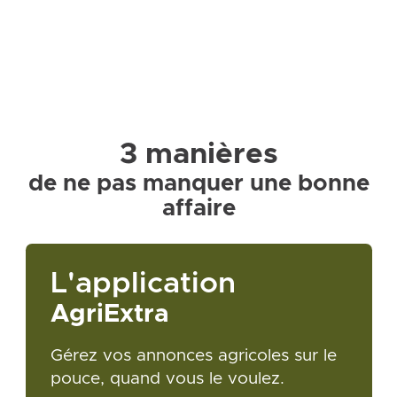
3 manières
de ne pas manquer une bonne
affaire
L'application
AgriExtra
Gérez vos annonces agricoles sur le
pouce, quand vous le voulez.