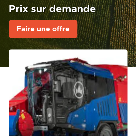
Prix sur demande
Faire une offre