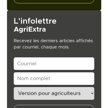
L'infolettre
AgriExtra
Recevez les derniers articles affichés
par courriel, chaque mois.