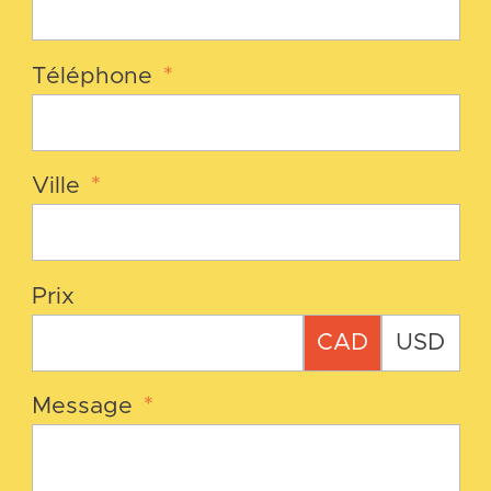
Téléphone
*
Ville
*
Prix
CAD
USD
Message
*