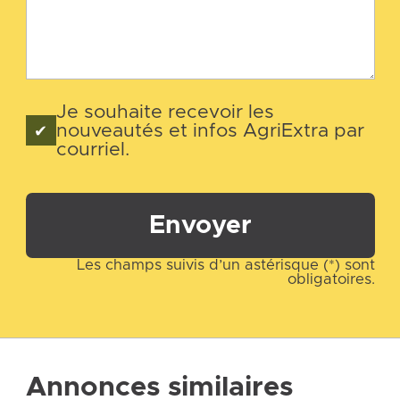
Je souhaite recevoir les
nouveautés et infos AgriExtra par
courriel.
Envoyer
Les champs suivis d’un astérisque (*) sont
obligatoires.
Annonces similaires