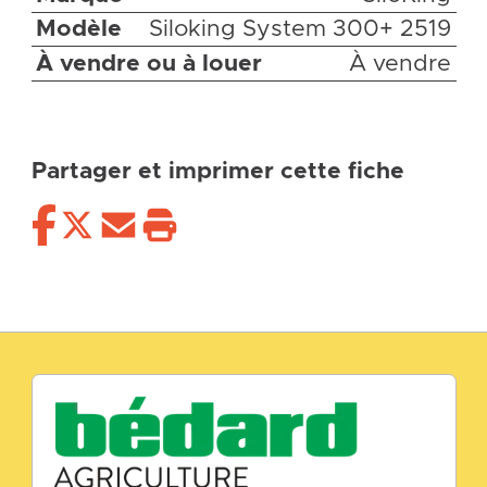
Modèle
Siloking System 300+ 2519
À vendre ou à louer
À vendre
Partager et imprimer cette fiche