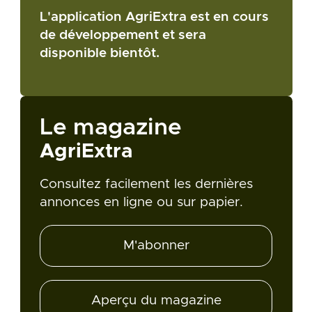
L'application AgriExtra est en cours
de développement et sera
disponible bientôt.
Le magazine
AgriExtra
Consultez facilement les dernières
annonces en ligne ou sur papier.
M'abonner
Aperçu du magazine