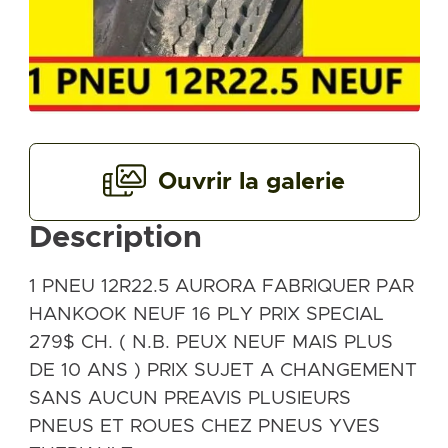
Ouvrir la galerie
Description
1 PNEU 12R22.5 AURORA FABRIQUER PAR
HANKOOK NEUF 16 PLY PRIX SPECIAL
279$ CH. ( N.B. PEUX NEUF MAIS PLUS
DE 10 ANS ) PRIX SUJET A CHANGEMENT
SANS AUCUN PREAVIS PLUSIEURS
PNEUS ET ROUES CHEZ PNEUS YVES