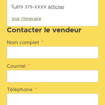
819 379-XXXX
Afficher
Voir l'itinéraire
Contacter le vendeur
Nom complet
*
Courriel
*
Téléphone
*