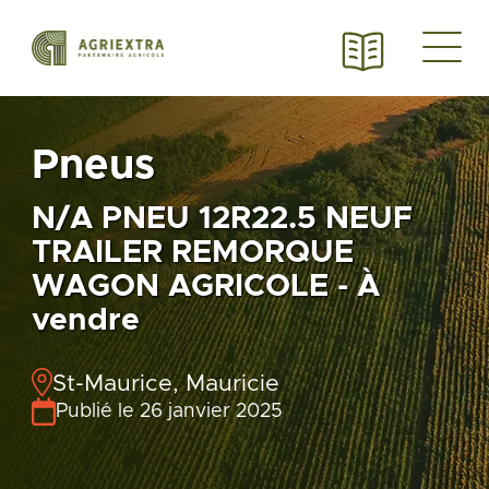
Pneus
N/A PNEU 12R22.5 NEUF
TRAILER REMORQUE
WAGON AGRICOLE - À
vendre
St-Maurice, Mauricie
Publié le 26 janvier 2025