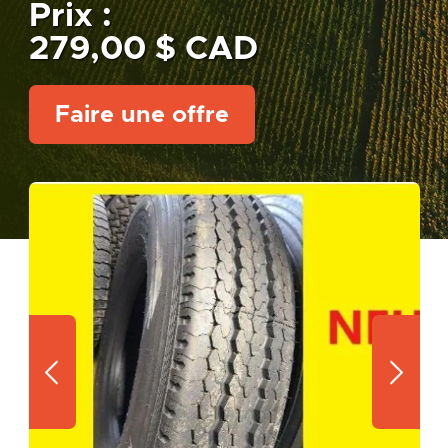
Prix :
279,00 $ CAD
Faire une offre