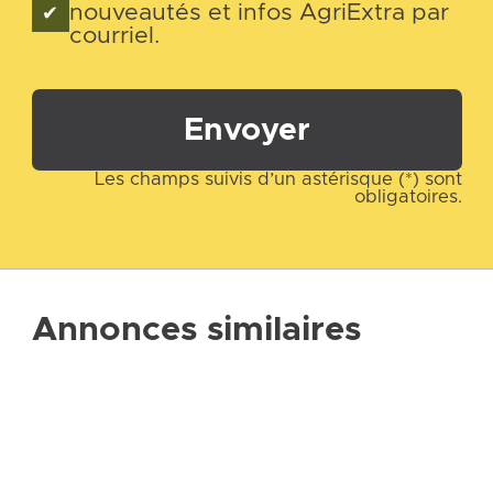
nouveautés et infos AgriExtra par
courriel.
Envoyer
Les champs suivis d’un astérisque (*) sont
obligatoires.
Annonces similaires