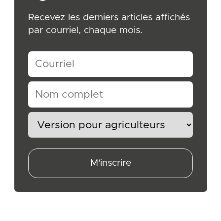
Recevez les derniers articles affichés
par courriel, chaque mois.
M'inscrire