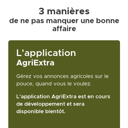
3 manières
de ne pas manquer une bonne
affaire
L'application
AgriExtra
Gérez vos annonces agricoles sur le
pouce, quand vous le voulez.
L'application AgriExtra est en cours
de développement et sera
disponible bientôt.