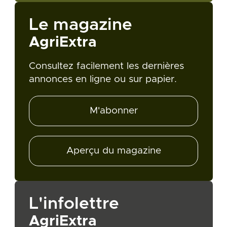
Le magazine
AgriExtra
Consultez facilement les dernières
annonces en ligne ou sur papier.
M'abonner
Aperçu du magazine
L'infolettre
AgriExtra