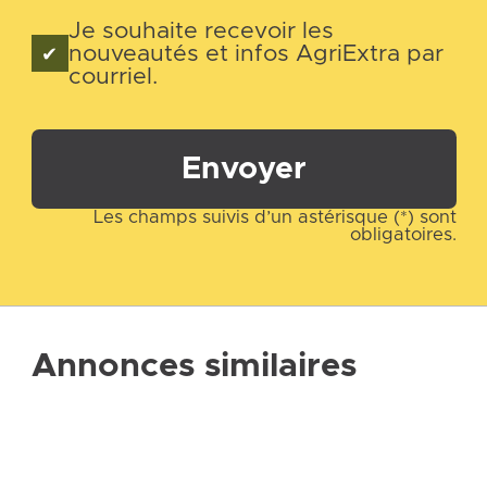
Je souhaite recevoir les
nouveautés et infos AgriExtra par
courriel.
Envoyer
Les champs suivis d’un astérisque (*) sont
obligatoires.
Annonces similaires