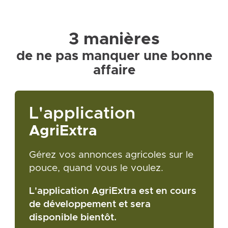
3 manières
de ne pas manquer une bonne
affaire
L'application
AgriExtra
Gérez vos annonces agricoles sur le
pouce, quand vous le voulez.
L'application AgriExtra est en cours
de développement et sera
disponible bientôt.