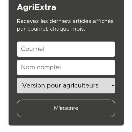
AgriExtra
Recevez les derniers articles affichés
par courriel, chaque mois.
M'inscrire