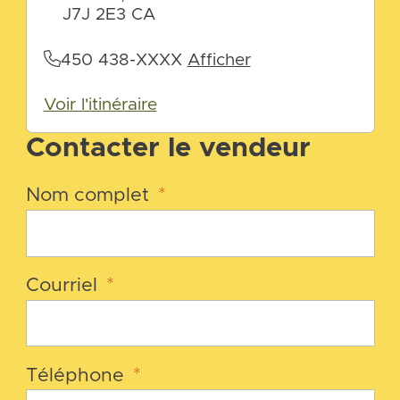
J7J 2E3 CA
450 438-XXXX
Afficher
Voir l'itinéraire
Contacter le vendeur
Nom complet
*
Courriel
*
Téléphone
*