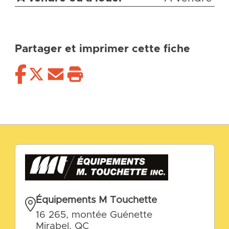
Partager et imprimer cette fiche
Équipements M Touchette
16 265, montée Guénette
Mirabel, QC