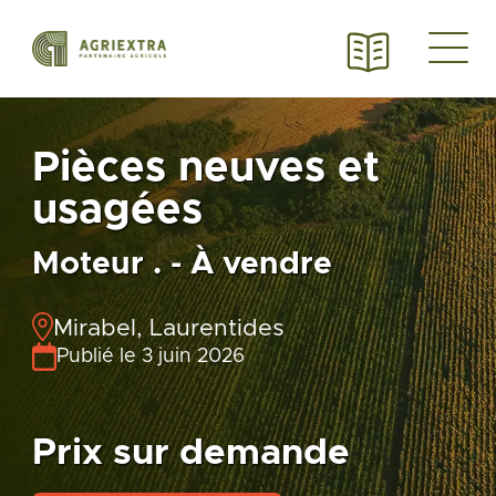
Pièces neuves et
usagées
Moteur . - À vendre
Mirabel, Laurentides
Publié le 3 juin 2026
Prix sur demande