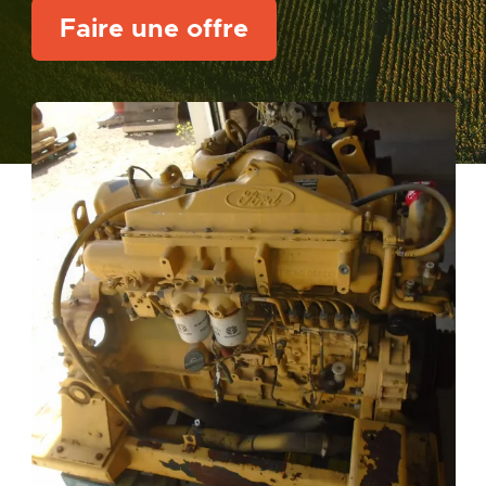
Faire une offre