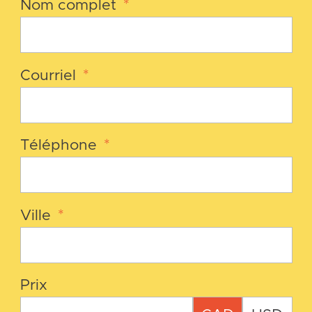
Nom complet
*
Courriel
*
Téléphone
*
Ville
*
Prix