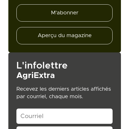
M'abonner
Aperçu du magazine
L'infolettre
AgriExtra
Recevez les derniers articles affichés
par courriel, chaque mois.