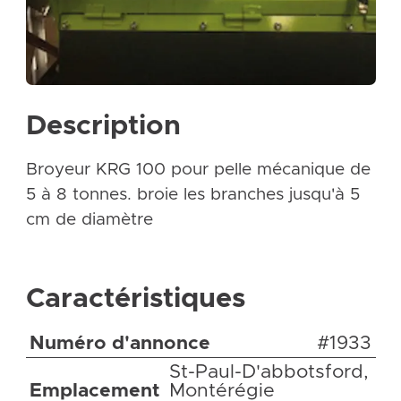
Description
Broyeur KRG 100 pour pelle mécanique de
5 à 8 tonnes. broie les branches jusqu'à 5
cm de diamètre
Caractéristiques
Numéro d'annonce
#1933
St-Paul-D'abbotsford,
Emplacement
Montérégie