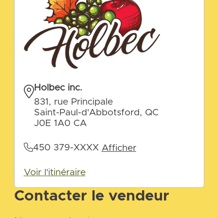
Holbec inc.
831, rue Principale
Saint-Paul-d'Abbotsford, QC
J0E 1A0 CA
450 379-XXXX
Afficher
Voir l'itinéraire
Contacter le vendeur