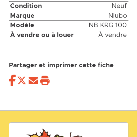
Condition
Neuf
Marque
Niubo
Modèle
NB KRG 100
À vendre ou à louer
À vendre
Partager et imprimer cette fiche