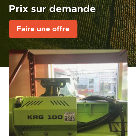
Prix sur demande
Faire une offre