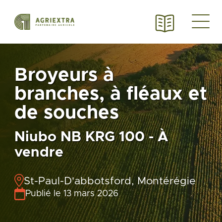
Broyeurs à
branches, à fléaux et
de souches
Niubo NB KRG 100 - À
vendre
St-Paul-D'abbotsford, Montérégie
Publié le 13 mars 2026