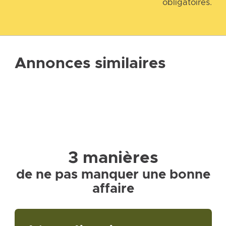
obligatoires.
Annonces similaires
3 manières
de ne pas manquer une bonne
affaire