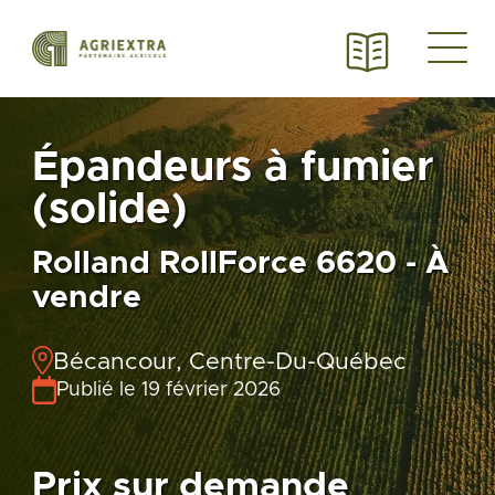
Épandeurs à fumier
(solide)
Rolland RollForce 6620 - À
vendre
Bécancour, Centre-Du-Québec
Publié le 19 février 2026
Prix sur demande