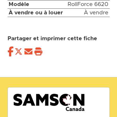
Modèle
RollForce 6620
À vendre ou à louer
À vendre
Partager et imprimer cette fiche