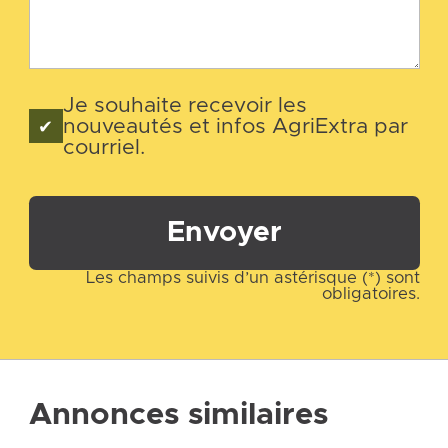
Je souhaite recevoir les
nouveautés et infos AgriExtra par
courriel.
Envoyer
Les champs suivis d’un astérisque (*) sont
obligatoires.
Annonces similaires