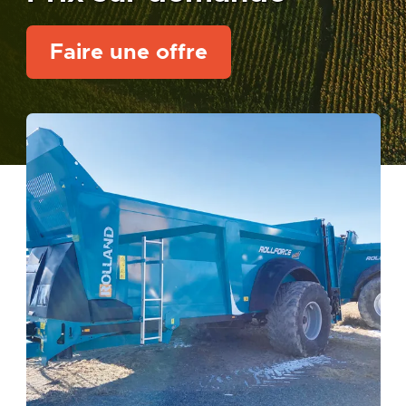
Faire une offre