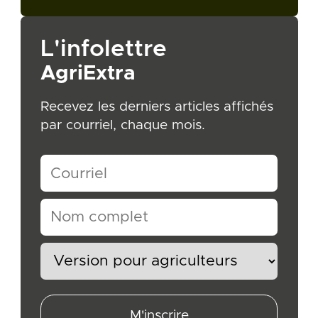
L'infolettre
AgriExtra
Recevez les derniers articles affichés
par courriel, chaque mois.
M'inscrire