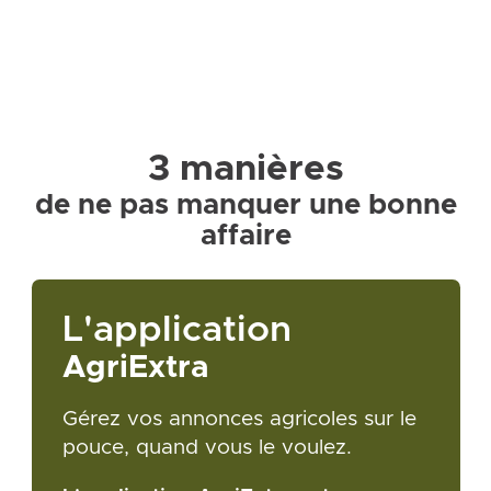
3 manières
de ne pas manquer une bonne
affaire
L'application
AgriExtra
Gérez vos annonces agricoles sur le
pouce, quand vous le voulez.