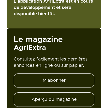
L'application AgriExtra est en cours
de développement et sera
disponible bientôt.
Le magazine
AgriExtra
Consultez facilement les dernières
annonces en ligne ou sur papier.
M'abonner
Aperçu du magazine