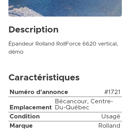
Description
Épandeur Rolland RollForce 6620 vertical,
démo
Caractéristiques
Numéro d'annonce
#1721
Bécancour, Centre-
Emplacement
Du-Québec
Condition
Usagé
Marque
Rolland