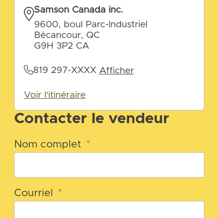
Samson Canada inc.
9600, boul Parc-Industriel
Bécancour, QC
G9H 3P2 CA
819 297-XXXX
Afficher
Voir l'itinéraire
Contacter le vendeur
Nom complet
*
Courriel
*