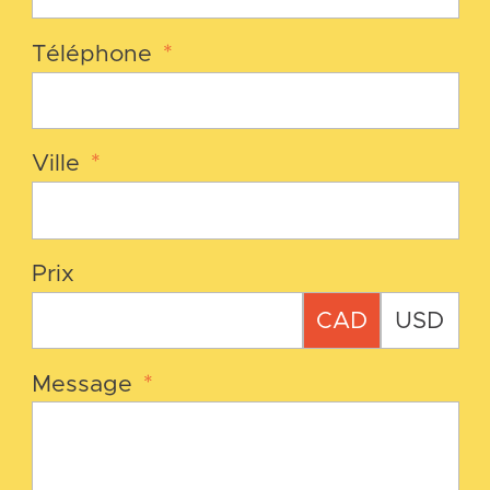
Téléphone
*
Ville
*
Prix
CAD
USD
Message
*