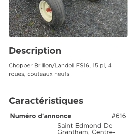
Description
Chopper Brillion/Landoll FS16, 15 pi, 4
roues, couteaux neufs
Caractéristiques
Numéro d'annonce
#616
Saint-Edmond-De-
Grantham, Centre-