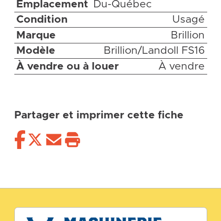
Emplacement
Du-Québec
Condition
Usagé
Marque
Brillion
Modèle
Brillion/Landoll FS16
À vendre ou à louer
À vendre
Partager et imprimer cette fiche