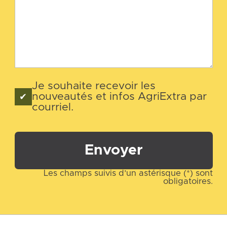
Je souhaite recevoir les
nouveautés et infos AgriExtra par
courriel.
Envoyer
Les champs suivis d’un astérisque (*) sont
obligatoires.