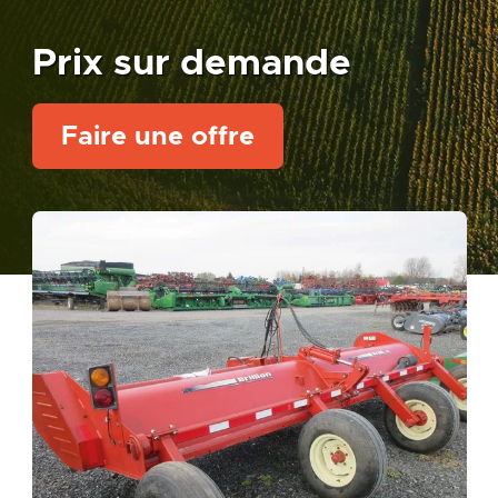
Prix sur demande
Faire une offre