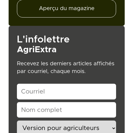
Aperçu du magazine
L'infolettre
AgriExtra
Recevez les derniers articles affichés
par courriel, chaque mois.