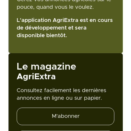
pouce, quand vous le voulez.
L'application AgriExtra est en cours
de développement et sera
disponible bientôt.
Le magazine
AgriExtra
Consultez facilement les dernières
annonces en ligne ou sur papier.
M'abonner