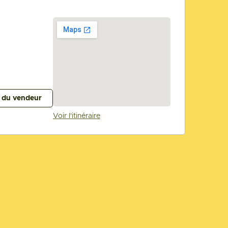
s du vendeur
Voir l'itinéraire