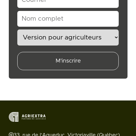
M'inscrire
33, rue de l'Aqueduc, Victoriaville (Québec)