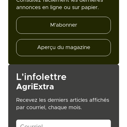
Consultez facilement les dernières
annonces en ligne ou sur papier.
M'abonner
Aperçu du magazine
L'infolettre
AgriExtra
Recevez les derniers articles affichés
par courriel, chaque mois.