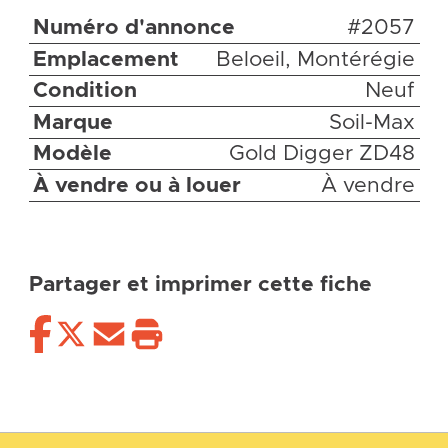
Numéro d'annonce
#2057
Emplacement
Beloeil, Montérégie
Condition
Neuf
Marque
Soil-Max
Modèle
Gold Digger ZD48
À vendre ou à louer
À vendre
Partager et imprimer cette fiche