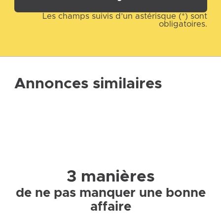
Les champs suivis d’un astérisque (*) sont
obligatoires.
Annonces similaires
3 manières
de ne pas manquer une bonne
affaire