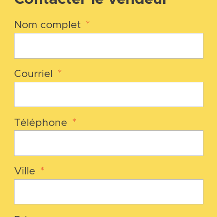
Nom complet
*
Courriel
*
Téléphone
*
Ville
*