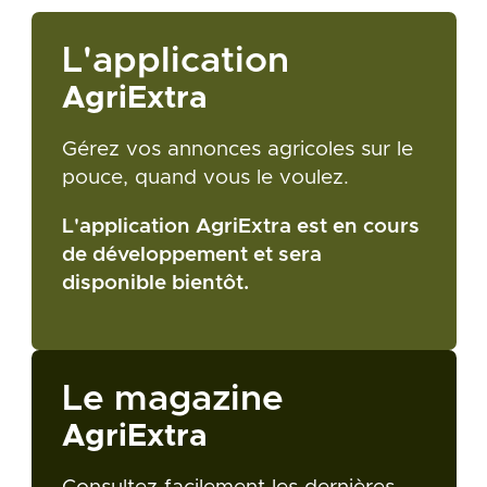
L'application
AgriExtra
Gérez vos annonces agricoles sur le
pouce, quand vous le voulez.
L'application AgriExtra est en cours
de développement et sera
disponible bientôt.
Le magazine
AgriExtra