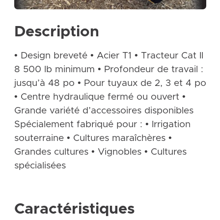
Description
• Design breveté • Acier T1 • Tracteur Cat II
8 500 lb minimum • Profondeur de travail :
jusqu’à 48 po • Pour tuyaux de 2, 3 et 4 po
• Centre hydraulique fermé ou ouvert •
Grande variété d’accessoires disponibles
Spécialement fabriqué pour : • Irrigation
souterraine • Cultures maraîchères •
Grandes cultures • Vignobles • Cultures
spécialisées
Caractéristiques