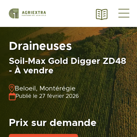
Draineuses
Soil-Max Gold Digger ZD48
- À vendre
Beloeil, Montérégie
Publié le 27 février 2026
Prix sur demande