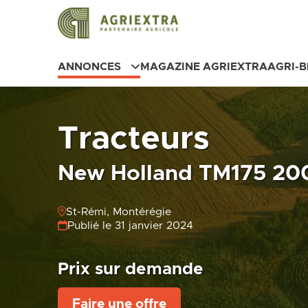
ANNONCES
MAGAZINE AGRIEXTRA
AGRI-
Tracteurs
New Holland TM175 200
St-Rémi, Montérégie
Publié le 31 janvier 2024
Prix sur demande
Faire une offre