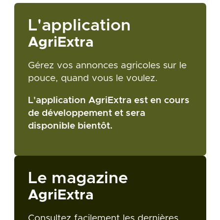
L'application
AgriExtra
Gérez vos annonces agricoles sur le
pouce, quand vous le voulez.
L'application AgriExtra est en cours
de développement et sera
disponible bientôt.
Le magazine
AgriExtra
Consultez facilement les dernières