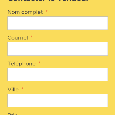
Nom complet
*
Courriel
*
Téléphone
*
Ville
*