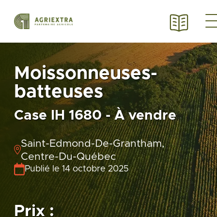
Moissonneuses-
batteuses
Case IH 1680 - À vendre
Saint-Edmond-De-Grantham,
Centre-Du-Québec
Publié le 14 octobre 2025
Prix :