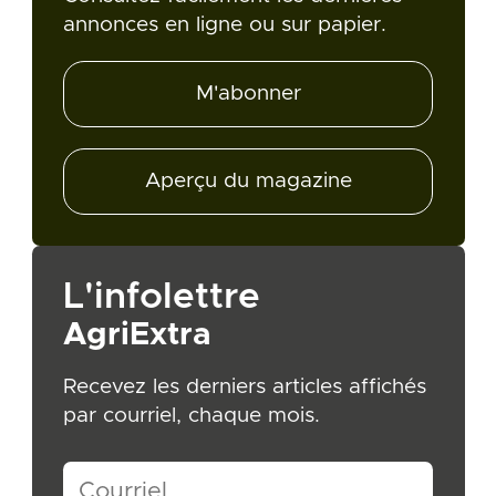
annonces en ligne ou sur papier.
M'abonner
Aperçu du magazine
L'infolettre
AgriExtra
Recevez les derniers articles affichés
par courriel, chaque mois.