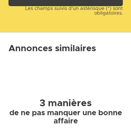
Les champs suivis d’un astérisque (*) sont
obligatoires.
Annonces similaires
3 manières
de ne pas manquer une bonne
affaire