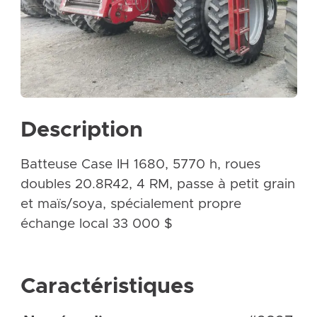
Description
Batteuse Case IH 1680, 5770 h, roues
doubles 20.8R42, 4 RM, passe à petit grain
et maïs/soya, spécialement propre
échange local 33 000 $
Caractéristiques