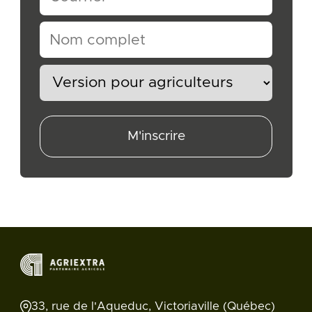
M'inscrire
33, rue de l'Aqueduc, Victoriaville (Québec)