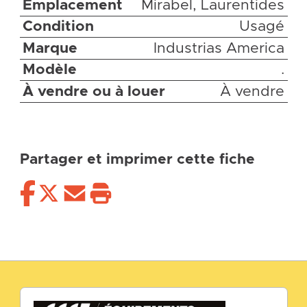
Emplacement
Mirabel, Laurentides
Condition
Usagé
Marque
Industrias America
Modèle
.
À vendre ou à louer
À vendre
Partager et imprimer cette fiche