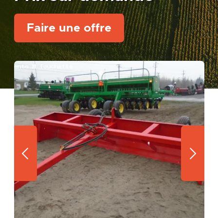
Faire une offre