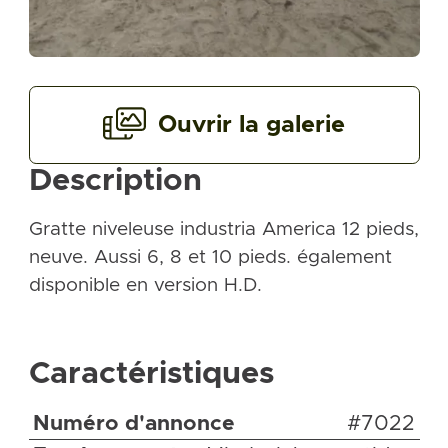
Ouvrir la galerie
Description
Gratte niveleuse industria America 12 pieds,
neuve. Aussi 6, 8 et 10 pieds. également
disponible en version H.D.
Caractéristiques
Numéro d'annonce
#7022