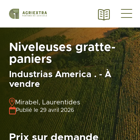
Niveleuses gratte-
paniers
Industrias America . - À
vendre
Mirabel, Laurentides
Publié le 29 avril 2026
Prix sur demande