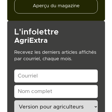
Aperçu du magazine
L'infolettre
AgriExtra
Recevez les derniers articles affichés
par courriel, chaque mois.