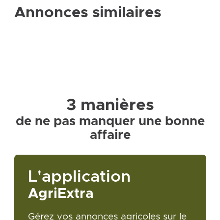
Annonces similaires
3 manières
de ne pas manquer une bonne
affaire
L'application
AgriExtra
Gérez vos annonces agricoles sur le