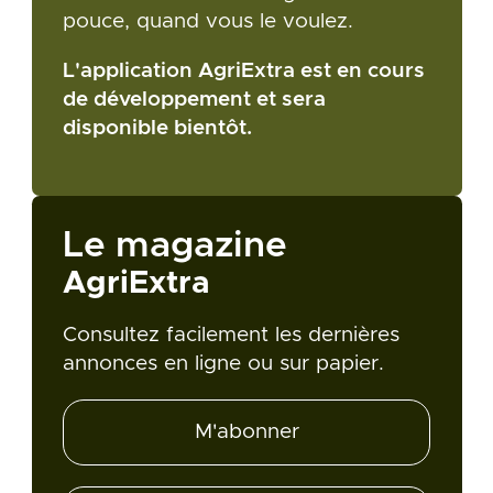
pouce, quand vous le voulez.
L'application AgriExtra est en cours
de développement et sera
disponible bientôt.
Le magazine
AgriExtra
Consultez facilement les dernières
annonces en ligne ou sur papier.
M'abonner