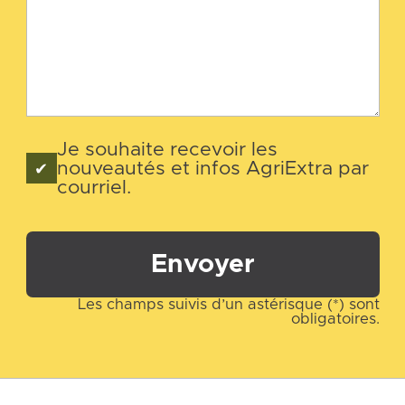
Je souhaite recevoir les
nouveautés et infos AgriExtra par
courriel.
Envoyer
Les champs suivis d’un astérisque (*) sont
obligatoires.