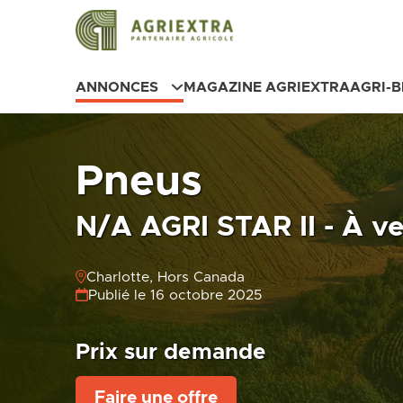
ANNONCES
MAGAZINE AGRIEXTRA
AGRI-
Pneus
N/A AGRI STAR II - À v
Charlotte, Hors Canada
Publié le 16 octobre 2025
Prix sur demande
Faire une offre