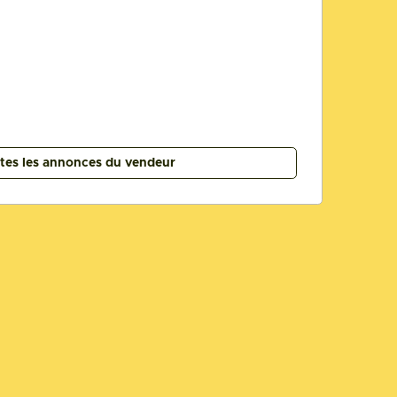
utes les annonces du vendeur