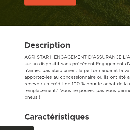
Description
AGRI STAR II ENGAGEMENT D’ASSURANCE L’Allia
sur un dispositif sans précédent Engagement d’
n’aimez pas absolument la performance et la val
apportez-les au concessionnaire où ils ont été a
recevoir un crédit de 100 % pour le achat de la
remplacement.* Vous ne pouvez pas vous perme
pneus !
Caractéristiques