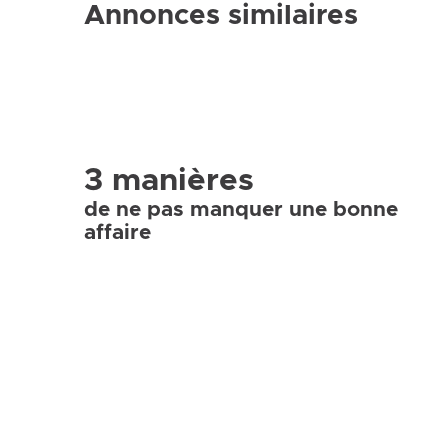
Annonces similaires
3 manières
de ne pas manquer une bonne
affaire