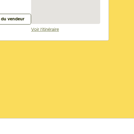
s du vendeur
Voir l'itinéraire