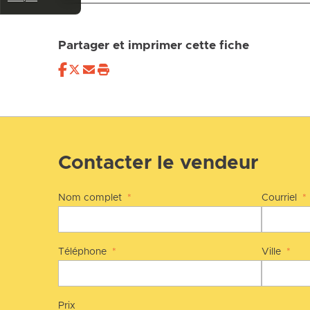
Partager et imprimer cette fiche
Contacter le vendeur
Nom complet
*
Courriel
*
Téléphone
*
Ville
*
Prix