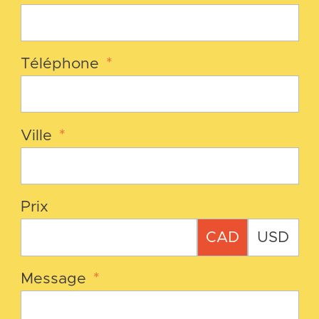
Téléphone
*
Ville
*
Prix
CAD
USD
Message
*