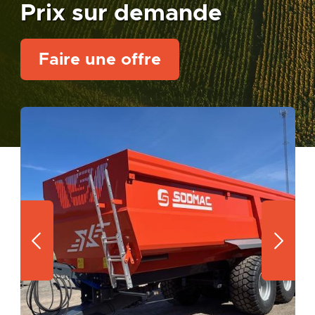
Prix sur demande
Faire une offre