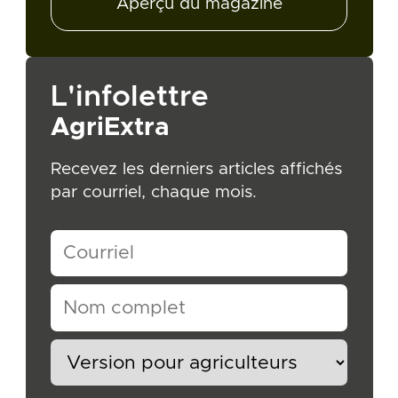
Aperçu du magazine
L'infolettre
AgriExtra
Recevez les derniers articles affichés
par courriel, chaque mois.