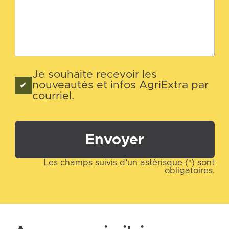
Je souhaite recevoir les
nouveautés et infos AgriExtra par
courriel.
Envoyer
Les champs suivis d’un astérisque (*) sont
obligatoires.