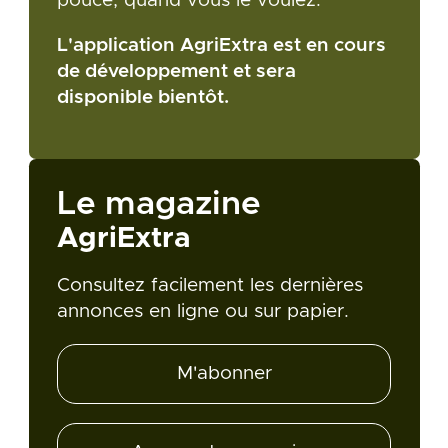
pouce, quand vous le voulez.
L'application AgriExtra est en cours
de développement et sera
disponible bientôt.
Le magazine
AgriExtra
Consultez facilement les dernières
annonces en ligne ou sur papier.
M'abonner