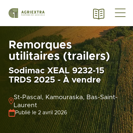
Remorques
utilitaires (trailers)
Sodimac XEAL 9232-15
TRDS 2025 - À vendre
St-Pascal, Kamouraska, Bas-Saint-
Laurent
Publié le 2 avril 2026