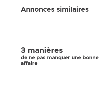
Annonces similaires
3 manières
de ne pas manquer une bonne
affaire