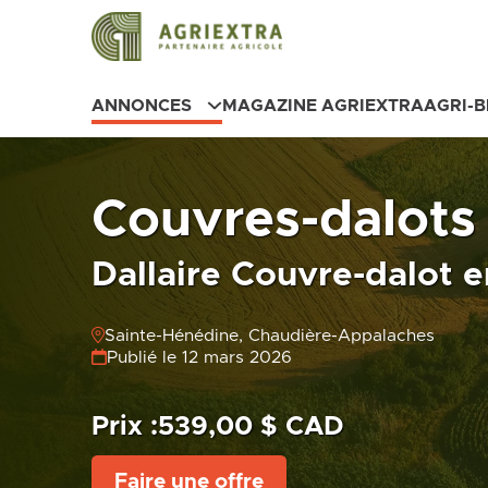
ANNONCES
MAGAZINE AGRIEXTRA
AGRI-
Couvres-dalots
Dallaire Couvre-dalot e
Sainte-Hénédine, Chaudière-Appalaches
Publié le 12 mars 2026
Prix :
539,00 $ CAD
Faire une offre