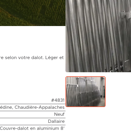
e selon votre dalot. Léger et
#4831
édine, Chaudière-Appalaches
Neuf
Dallaire
Couvre-dalot en aluminium 8'