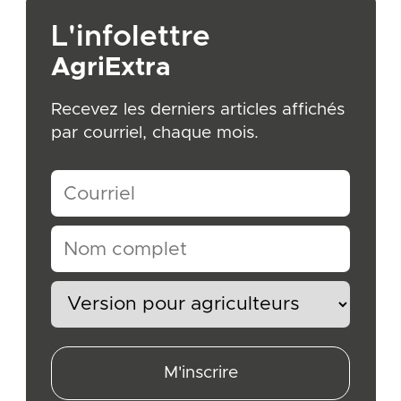
L'infolettre
AgriExtra
Recevez les derniers articles affichés
par courriel, chaque mois.
M'inscrire