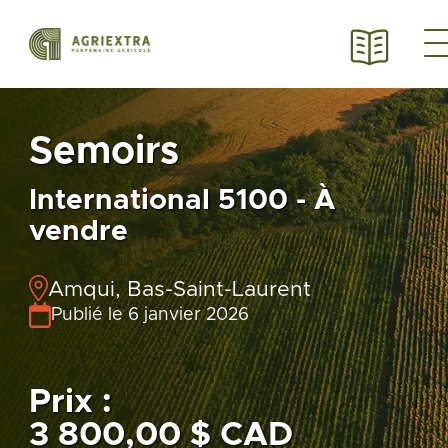
Semoirs
International 5100 - À
vendre
Amqui, Bas-Saint-Laurent
Publié le 6 janvier 2026
Prix :
3 800,00 $ CAD