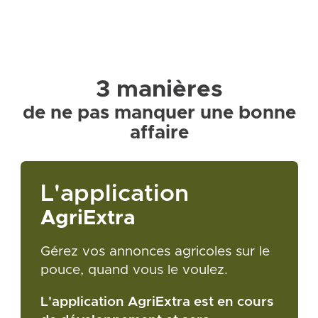
3 manières
de ne pas manquer une bonne
affaire
L'application
AgriExtra
Gérez vos annonces agricoles sur le
pouce, quand vous le voulez.
L'application AgriExtra est en cours