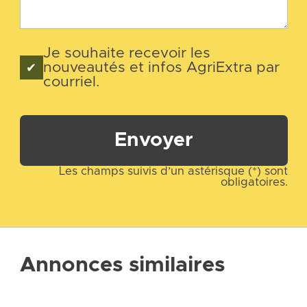
Je souhaite recevoir les
nouveautés et infos AgriExtra par
courriel.
Envoyer
Les champs suivis d’un astérisque (*) sont
obligatoires.
Annonces similaires