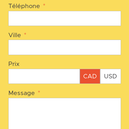
Téléphone
*
Ville
*
Prix
CAD
USD
Message
*