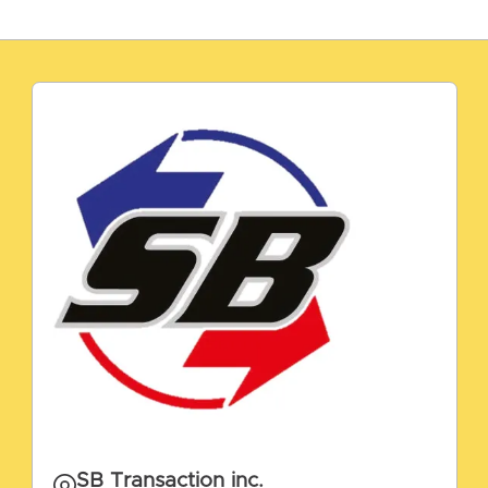
SB Transaction inc.