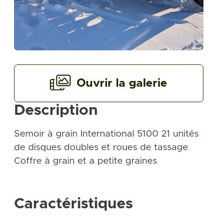
Ouvrir la galerie
Description
Semoir à grain International 5100 21 unités
de disques doubles et roues de tassage
Coffre à grain et a petite graines
Caractéristiques