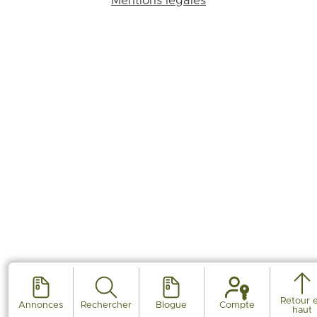
Mentions légales
Retour 
Annonces
Rechercher
Blogue
Compte
haut