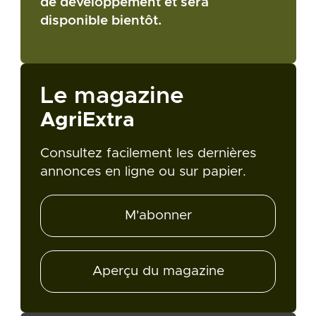
de développement et sera
disponible bientôt.
Le magazine
AgriExtra
Consultez facilement les dernières
annonces en ligne ou sur papier.
M'abonner
Aperçu du magazine