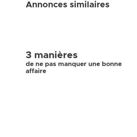
Annonces similaires
3 manières
de ne pas manquer une bonne
affaire