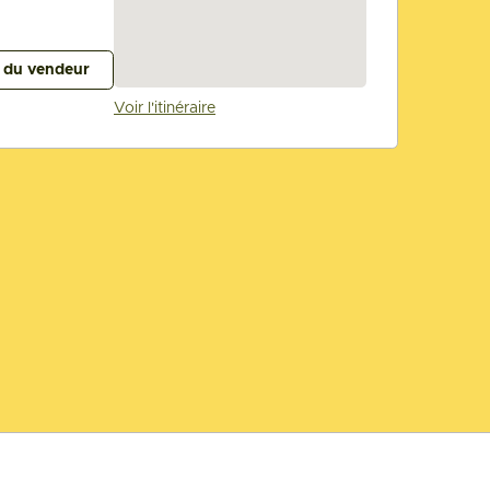
s du vendeur
Voir l'itinéraire