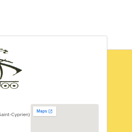
Saint-Cyprien)