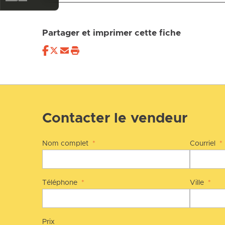
Partager et imprimer cette fiche
Contacter le vendeur
Nom complet
*
Courriel
*
Téléphone
*
Ville
*
Prix