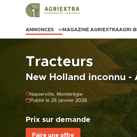
ANNONCES
MAGAZINE AGRIEXTRA
AGRI-
Tracteurs
New Holland inconnu -
Napierville, Montérégie
Publié le 28 janvier 2026
Prix sur demande
Faire une offre