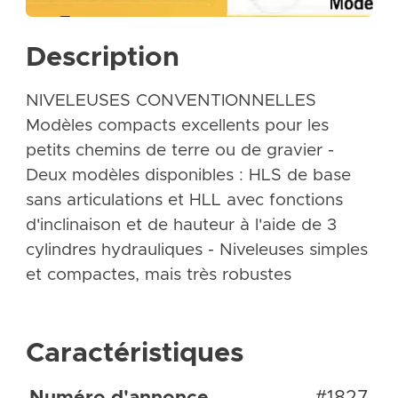
Description
NIVELEUSES CONVENTIONNELLES
Modèles compacts excellents pour les
petits chemins de terre ou de gravier -
Deux modèles disponibles : HLS de base
sans articulations et HLL avec fonctions
d'inclinaison et de hauteur à l'aide de 3
cylindres hydrauliques - Niveleuses simples
et compactes, mais très robustes
Caractéristiques
Numéro d'annonce
#1827