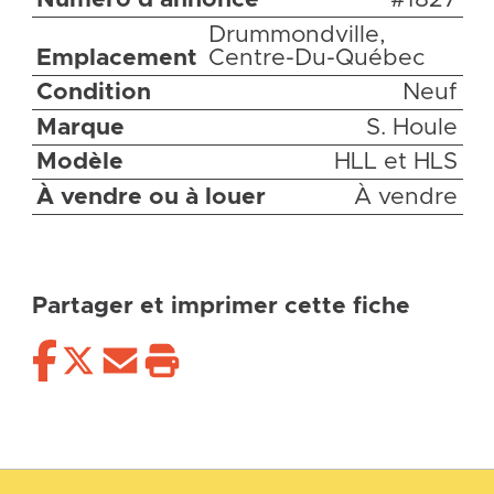
Drummondville,
Emplacement
Centre-Du-Québec
Condition
Neuf
Marque
S. Houle
Modèle
HLL et HLS
À vendre ou à louer
À vendre
Partager et imprimer cette fiche