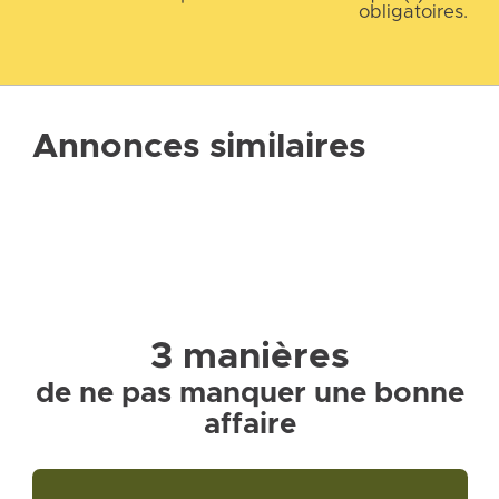
obligatoires.
Annonces similaires
3 manières
de ne pas manquer une bonne
affaire