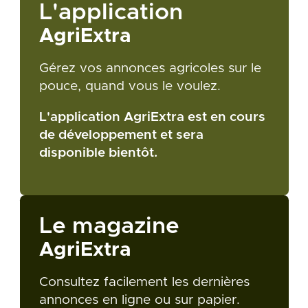
L'application
AgriExtra
Gérez vos annonces agricoles sur le
pouce, quand vous le voulez.
L'application AgriExtra est en cours
de développement et sera
disponible bientôt.
Le magazine
AgriExtra
Consultez facilement les dernières
annonces en ligne ou sur papier.