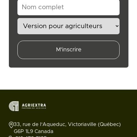
M'inscrire
33, rue de l'Aqueduc, Victoriaville (Québec)
G6P 1L9 Canada