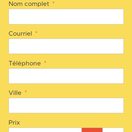
Nom complet
*
Courriel
*
Téléphone
*
Ville
*
Prix