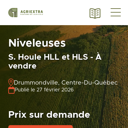
Niveleuses
S. Houle HLL et HLS - À
vendre
Drummondville, Centre-Du-Québec
Publié le 27 février 2026
Prix sur demande