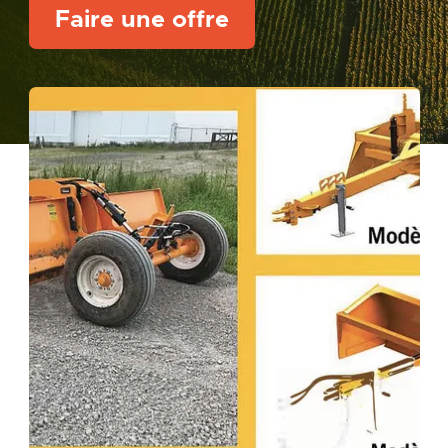
Faire une offre