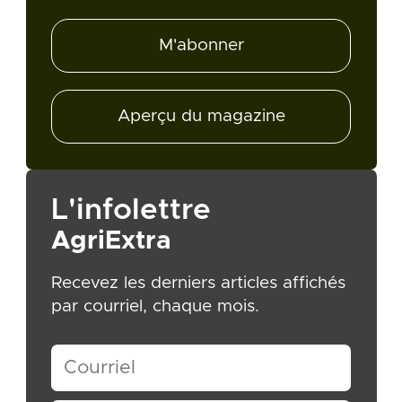
M'abonner
Aperçu du magazine
L'infolettre
AgriExtra
Recevez les derniers articles affichés
par courriel, chaque mois.