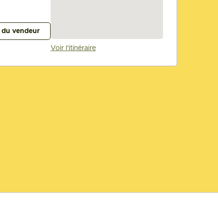
s du vendeur
Voir l'itinéraire