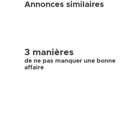
Annonces similaires
3 manières
de ne pas manquer une bonne
affaire