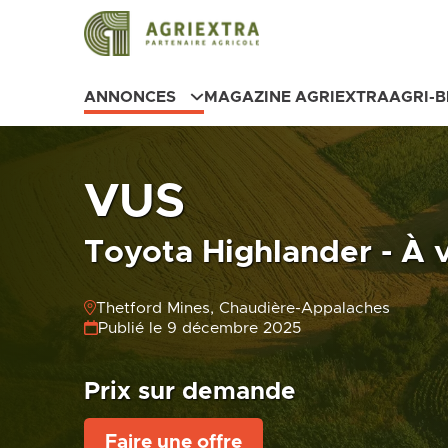
ANNONCES
MAGAZINE AGRIEXTRA
AGRI-
VUS
Toyota Highlander - À 
Thetford Mines, Chaudière-Appalaches
Publié le 9 décembre 2025
Prix sur demande
Faire une offre