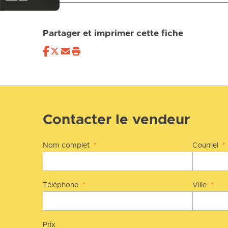
Partager et imprimer cette fiche
Contacter le vendeur
Nom complet
*
Courriel
*
Téléphone
*
Ville
*
Prix