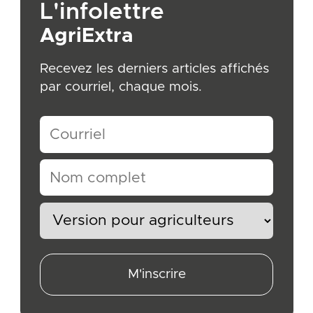
L'infolettre
AgriExtra
Recevez les derniers articles affichés
par courriel, chaque mois.
M'inscrire