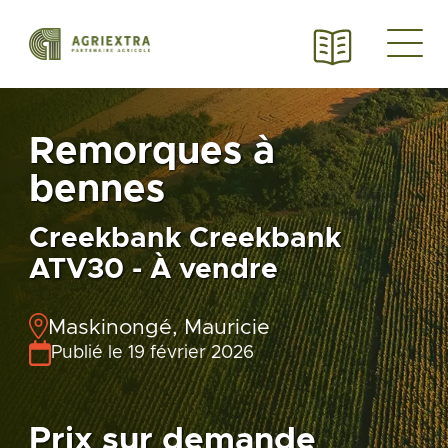
Remorques à
bennes
Creekbank Creekbank
ATV30 - À vendre
Maskinongé, Mauricie
Publié le 19 février 2026
Prix sur demande