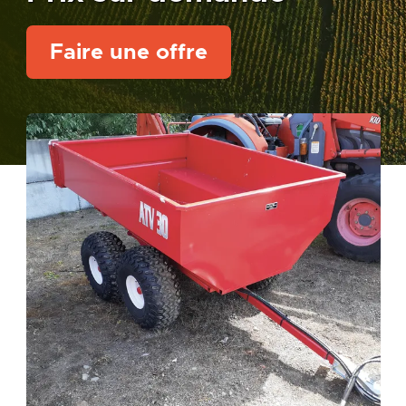
Faire une offre