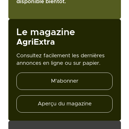
disponible bientôt.
Le magazine
AgriExtra
Consultez facilement les dernières
annonces en ligne ou sur papier.
M'abonner
Aperçu du magazine