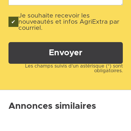
Je souhaite recevoir les
nouveautés et infos AgriExtra par
courriel.
Envoyer
Les champs suivis d’un astérisque (*) sont
obligatoires.
Annonces similaires