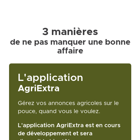
3 manières
de ne pas manquer une bonne
affaire
L'application
AgriExtra
Gérez vos annonces agricoles sur le
pouce, quand vous le voulez.
L'application AgriExtra est en cours
de développement et sera