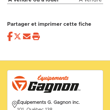
Partager et imprimer cette fiche
Équipements G. Gagnon inc.
101, Québec 138