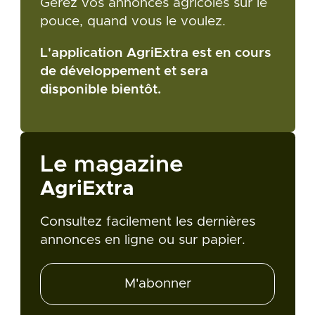
Gérez vos annonces agricoles sur le
pouce, quand vous le voulez.
L'application AgriExtra est en cours
de développement et sera
disponible bientôt.
Le magazine
AgriExtra
Consultez facilement les dernières
annonces en ligne ou sur papier.
M'abonner