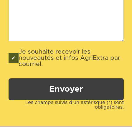
Je souhaite recevoir les
nouveautés et infos AgriExtra par
courriel.
Envoyer
Les champs suivis d’un astérisque (*) sont
obligatoires.