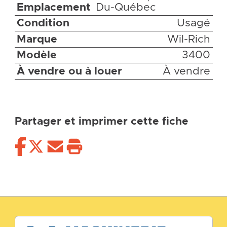
Emplacement
Du-Québec
Condition
Usagé
Marque
Wil-Rich
Modèle
3400
À vendre ou à louer
À vendre
Partager et imprimer cette fiche