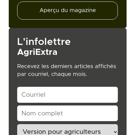
Aperçu du magazine
L'infolettre
AgriExtra
Recevez les derniers articles affichés
par courriel, chaque mois.