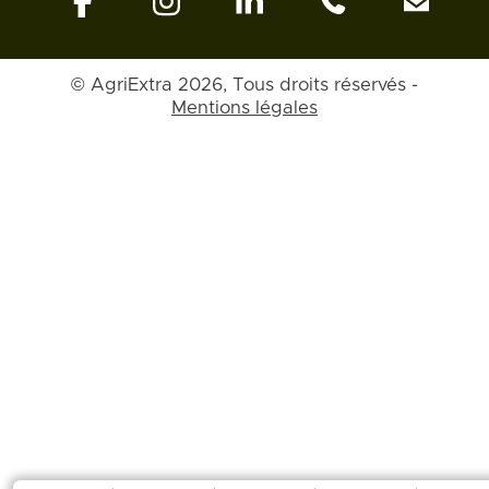
© AgriExtra 2026, Tous droits réservés -
Mentions légales