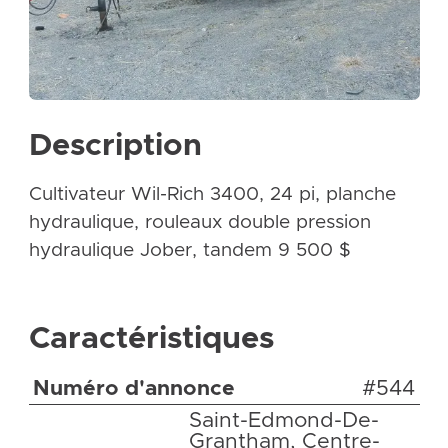
Description
Cultivateur Wil-Rich 3400, 24 pi, planche
hydraulique, rouleaux double pression
hydraulique Jober, tandem 9 500 $
Caractéristiques
Numéro d'annonce
#544
Saint-Edmond-De-
Grantham, Centre-