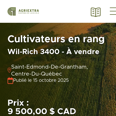
Cultivateurs en rang
Wil-Rich 3400 - À vendre
Saint-Edmond-De-Grantham,
Centre-Du-Québec
Publié le 15 octobre 2025
Prix :
9 500,00 $ CAD