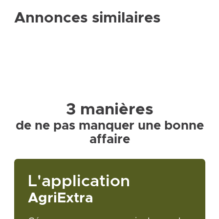
Annonces similaires
3 manières
de ne pas manquer une bonne
affaire
L'application
AgriExtra