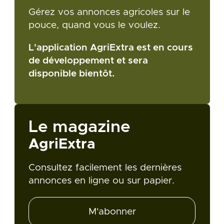
Gérez vos annonces agricoles sur le
pouce, quand vous le voulez.
L'application AgriExtra est en cours
de développement et sera
disponible bientôt.
Le magazine
AgriExtra
Consultez facilement les dernières
annonces en ligne ou sur papier.
M'abonner