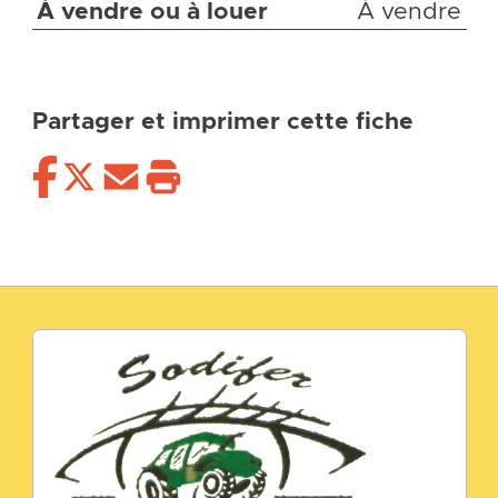
À vendre ou à louer
À vendre
Partager et imprimer cette fiche