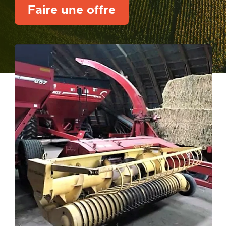
Faire une offre