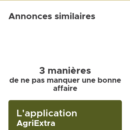
Annonces similaires
3 manières
de ne pas manquer une bonne
affaire
L'application
AgriExtra