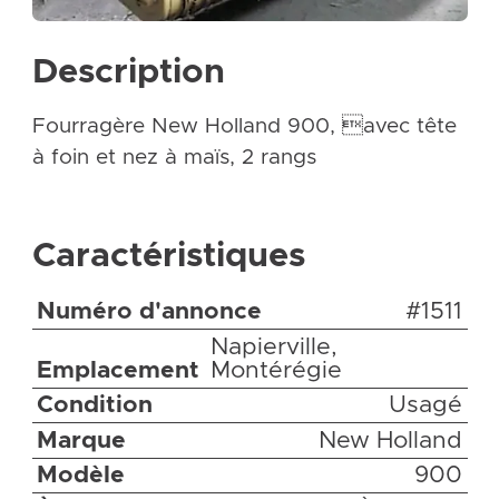
Description
Fourragère New Holland 900, avec tête
à foin et nez à maïs, 2 rangs
Caractéristiques
Numéro d'annonce
#1511
Napierville,
Emplacement
Montérégie
Condition
Usagé
Marque
New Holland
Modèle
900