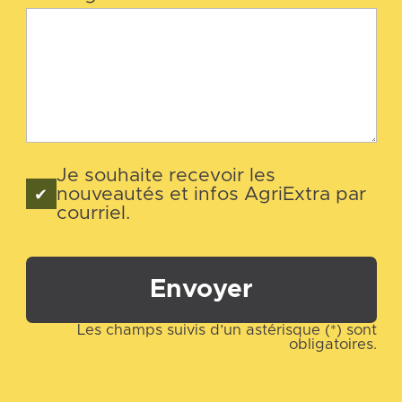
Je souhaite recevoir les
nouveautés et infos AgriExtra par
courriel.
Envoyer
Les champs suivis d’un astérisque (*) sont
obligatoires.