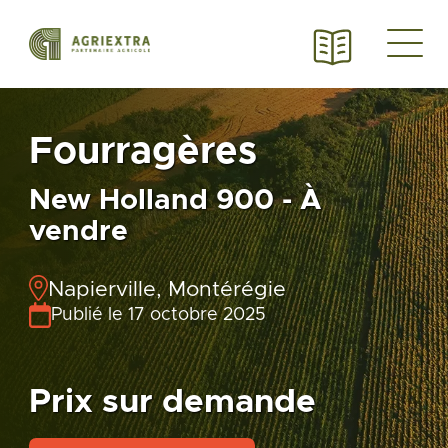
Fourragères
New Holland 900 - À
vendre
Napierville, Montérégie
Publié le 17 octobre 2025
Prix sur demande