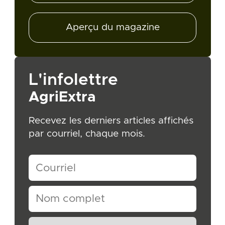
Aperçu du magazine
L'infolettre
AgriExtra
Recevez les derniers articles affichés
par courriel, chaque mois.