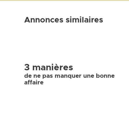
Annonces similaires
3 manières
de ne pas manquer une bonne
affaire