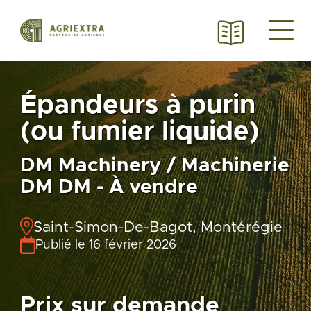
Épandeurs à purin
(ou fumier liquide)
DM Machinery / Machinerie
DM DM - À vendre
Saint-Simon-De-Bagot, Montérégie
Publié le 16 février 2026
Prix sur demande