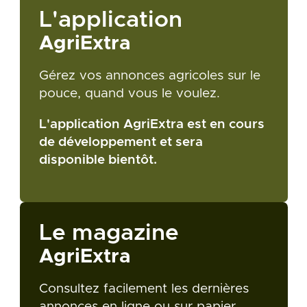
L'application
AgriExtra
Gérez vos annonces agricoles sur le
pouce, quand vous le voulez.
L'application AgriExtra est en cours
de développement et sera
disponible bientôt.
Le magazine
AgriExtra
Consultez facilement les dernières
annonces en ligne ou sur papier.