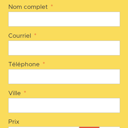
Nom complet
*
Courriel
*
Téléphone
*
Ville
*
Prix