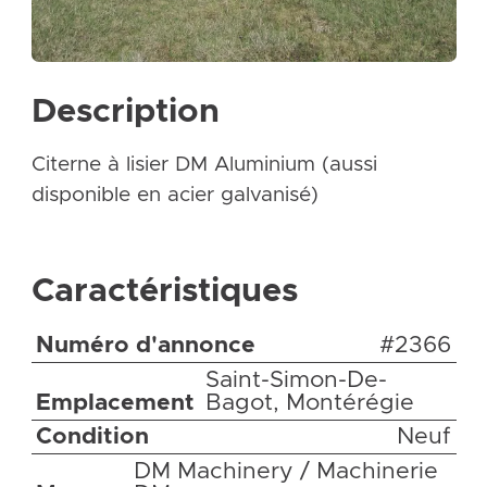
Description
Citerne à lisier DM Aluminium (aussi
disponible en acier galvanisé)
Caractéristiques
Numéro d'annonce
#2366
Saint-Simon-De-
Emplacement
Bagot, Montérégie
Condition
Neuf
DM Machinery / Machinerie