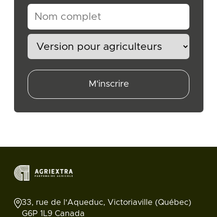
M'inscrire
33, rue de l'Aqueduc, Victoriaville (Québec)
G6P 1L9 Canada