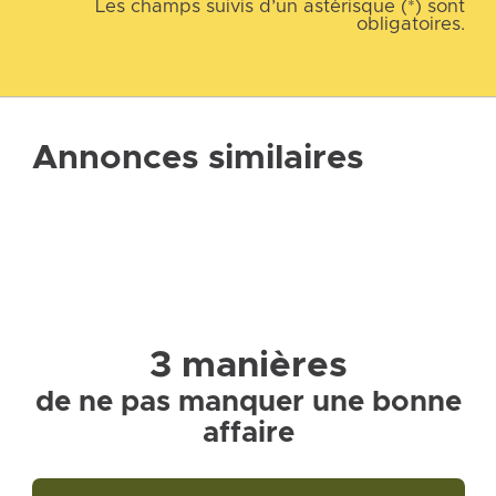
Les champs suivis d’un astérisque (*) sont
obligatoires.
Annonces similaires
3 manières
de ne pas manquer une bonne
affaire