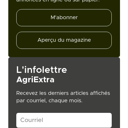
M'abonner
Aperçu du magazine
L'infolettre
AgriExtra
Recevez les derniers articles affichés
par courriel, chaque mois.