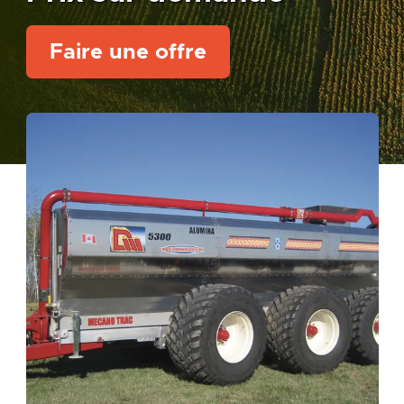
Faire une offre