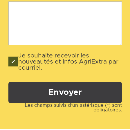
Je souhaite recevoir les
nouveautés et infos AgriExtra par
courriel.
Envoyer
Les champs suivis d’un astérisque (*) sont
obligatoires.