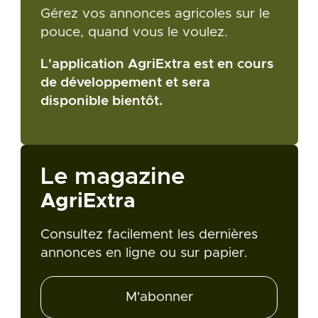
Gérez vos annonces agricoles sur le
pouce, quand vous le voulez.
L'application AgriExtra est en cours
de développement et sera
disponible bientôt.
Le magazine
AgriExtra
Consultez facilement les dernières
annonces en ligne ou sur papier.
M'abonner