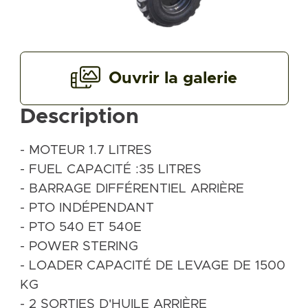
Ouvrir la galerie
Description
- MOTEUR 1.7 LITRES
- FUEL CAPACITÉ :35 LITRES
- BARRAGE DIFFÉRENTIEL ARRIÈRE
- PTO INDÉPENDANT
- PTO 540 ET 540E
- POWER STERING
- LOADER CAPACITÉ DE LEVAGE DE 1500
KG
- 2 SORTIES D'HUILE ARRIÈRE