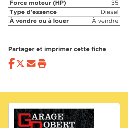
Force moteur (HP)
35
Type d'essence
Diesel
À vendre ou à louer
À vendre
Partager et imprimer cette fiche