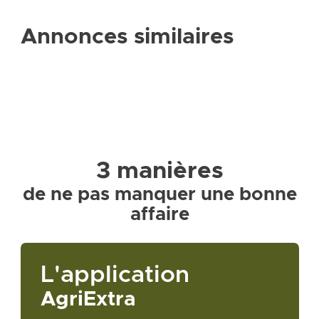
Annonces similaires
3 manières
de ne pas manquer une bonne
affaire
L'application
AgriExtra