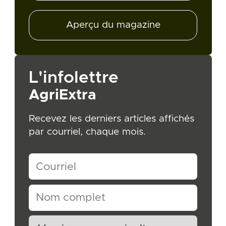
Aperçu du magazine
L'infolettre
AgriExtra
Recevez les derniers articles affichés
par courriel, chaque mois.