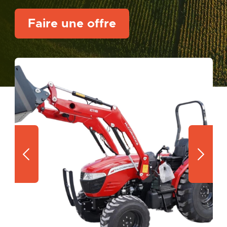
Faire une offre