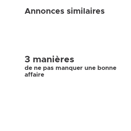
Annonces similaires
3 manières
de ne pas manquer une bonne
affaire