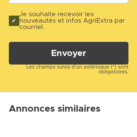
Je souhaite recevoir les
nouveautés et infos AgriExtra par
courriel.
Envoyer
Les champs suivis d’un astérisque (*) sont
obligatoires.
Annonces similaires