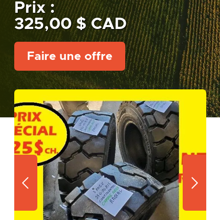
Prix :
325,00 $ CAD
Faire une offre