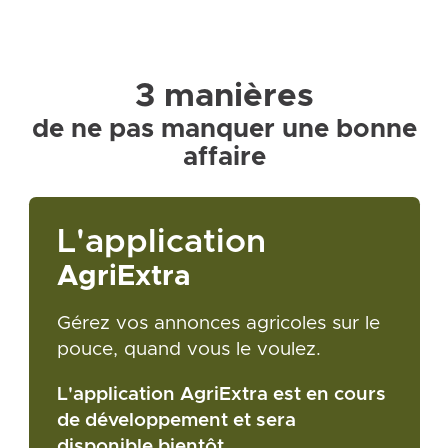
3 manières
de ne pas manquer une bonne
affaire
L'application
AgriExtra
Gérez vos annonces agricoles sur le
pouce, quand vous le voulez.
L'application AgriExtra est en cours
de développement et sera
disponible bientôt.