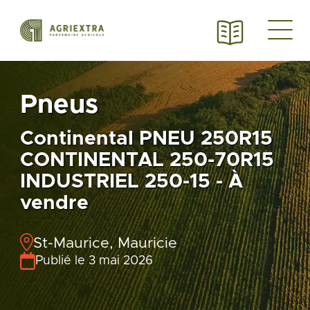
Pneus
Continental PNEU 250R15
CONTINENTAL 250-70R15
INDUSTRIEL 250-15 - À
vendre
St-Maurice, Mauricie
Publié le 3 mai 2026