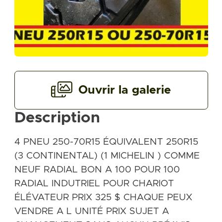
Ouvrir la galerie
Description
4 PNEU 250-70R15 ÉQUIVALENT 250R15
(3 CONTINENTAL) (1 MICHELIN ) COMME
NEUF RADIAL BON A 100 POUR 100
RADIAL INDUTRIEL POUR CHARIOT
ÉLÉVATEUR PRIX 325 $ CHAQUE PEUX
VENDRE A L UNITÉ PRIX SUJET A