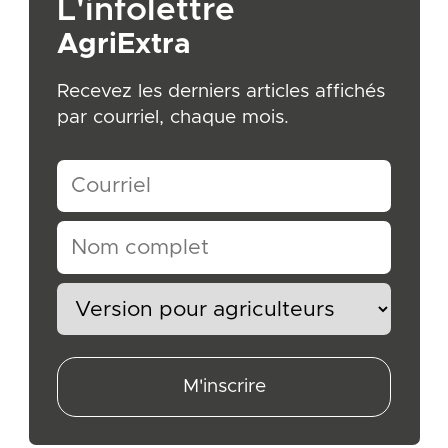
L'infolettre
AgriExtra
Recevez les derniers articles affichés
par courriel, chaque mois.
M'inscrire