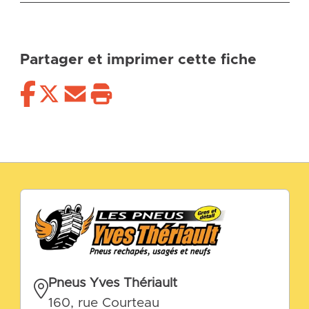
Partager et imprimer cette fiche
Pneus Yves Thériault
160, rue Courteau