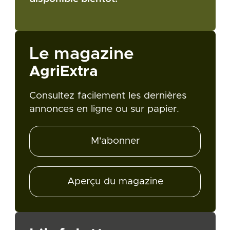
Le magazine
AgriExtra
Consultez facilement les dernières
annonces en ligne ou sur papier.
M'abonner
Aperçu du magazine