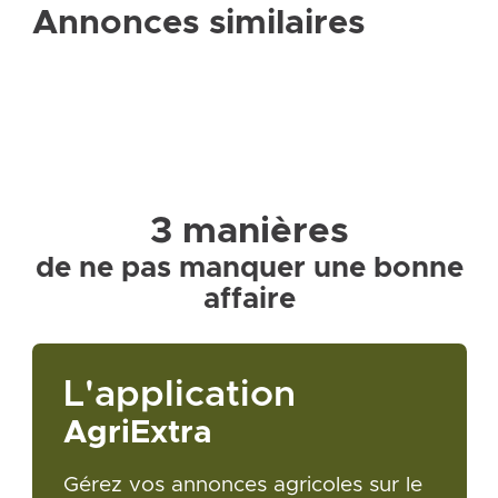
Annonces similaires
3 manières
de ne pas manquer une bonne
affaire
L'application
AgriExtra
Gérez vos annonces agricoles sur le