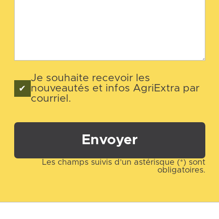
Je souhaite recevoir les
nouveautés et infos AgriExtra par
courriel.
Envoyer
Les champs suivis d’un astérisque (*) sont
obligatoires.