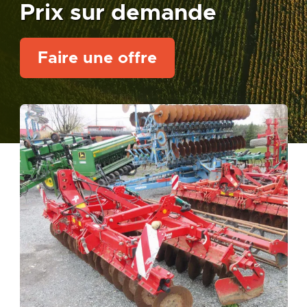
Prix sur demande
Faire une offre