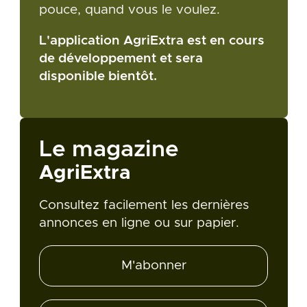
pouce, quand vous le voulez.
L'application AgriExtra est en cours
de développement et sera
disponible bientôt.
Le magazine
AgriExtra
Consultez facilement les dernières
annonces en ligne ou sur papier.
M'abonner