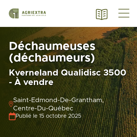
Déchaumeuses
(déchaumeurs)
Kverneland Qualidisc 3500
- À vendre
Saint-Edmond-De-Grantham,
Centre-Du-Québec
Publié le 15 octobre 2025