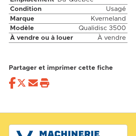
Condition
Usagé
Marque
Kverneland
Modèle
Qualidisc 3500
À vendre ou à louer
À vendre
Partager et imprimer cette fiche