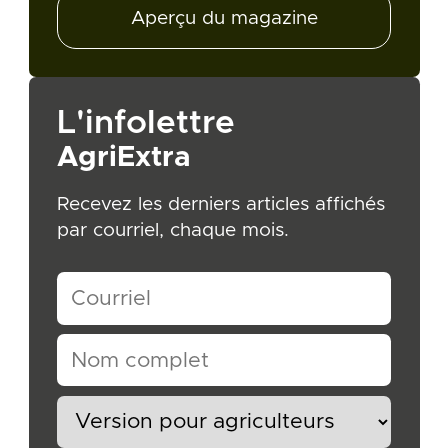
Aperçu du magazine
L'infolettre
AgriExtra
Recevez les derniers articles affichés
par courriel, chaque mois.