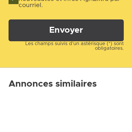
courriel.
Envoyer
Les champs suivis d’un astérisque (*) sont
obligatoires.
Annonces similaires