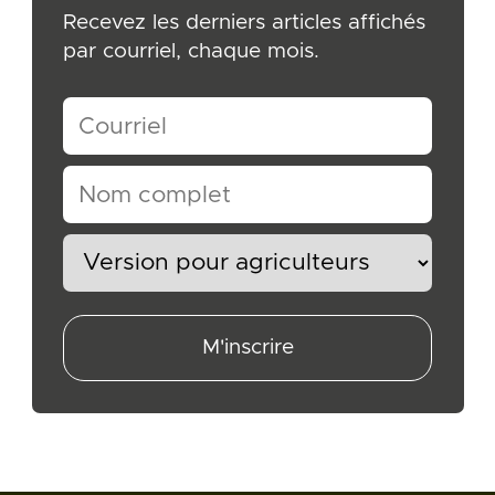
Recevez les derniers articles affichés
par courriel, chaque mois.
M'inscrire