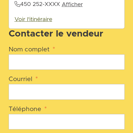
450 252-XXXX
Afficher
Voir l'itinéraire
Contacter le vendeur
Nom complet
*
Courriel
*
Téléphone
*