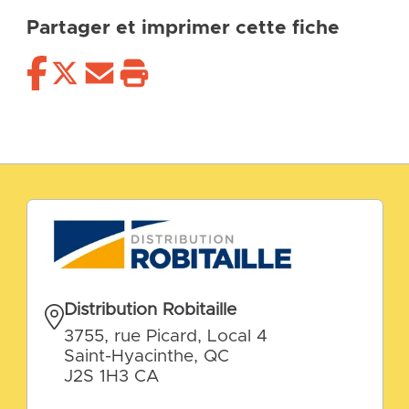
Partager et imprimer cette fiche
Distribution Robitaille
3755, rue Picard, Local 4
Saint-Hyacinthe, QC
J2S 1H3 CA