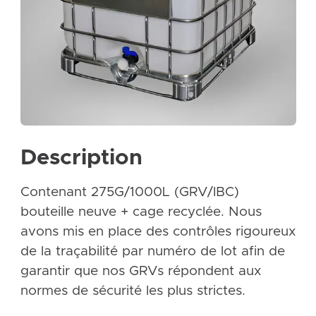
Description
Contenant 275G/1000L (GRV/IBC)
bouteille neuve + cage recyclée. Nous
avons mis en place des contrôles rigoureux
de la traçabilité par numéro de lot afin de
garantir que nos GRVs répondent aux
normes de sécurité les plus strictes.