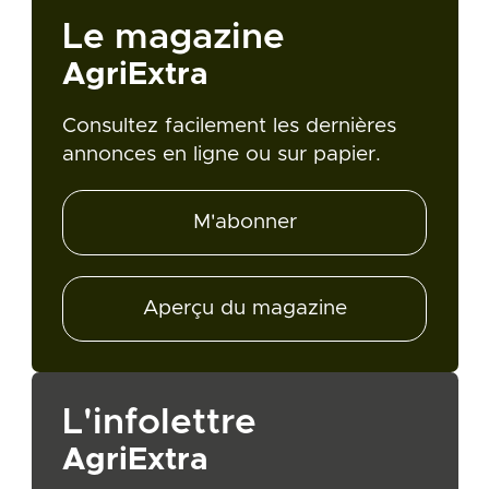
Le magazine
AgriExtra
Consultez facilement les dernières
annonces en ligne ou sur papier.
M'abonner
Aperçu du magazine
L'infolettre
AgriExtra