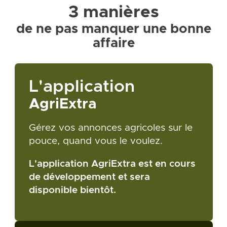
3 manières
de ne pas manquer une bonne
affaire
L'application
AgriExtra
Gérez vos annonces agricoles sur le
pouce, quand vous le voulez.
L'application AgriExtra est en cours
de développement et sera
disponible bientôt.