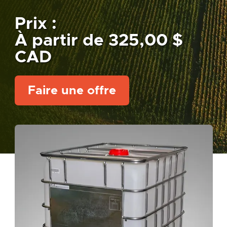
Prix :
À partir de 325,00 $
CAD
Faire une offre