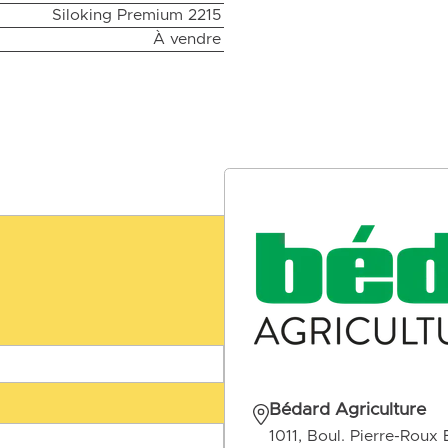
Siloking Premium 2215
À vendre
Bédard Agriculture
1011, Boul. Pierre-Roux 