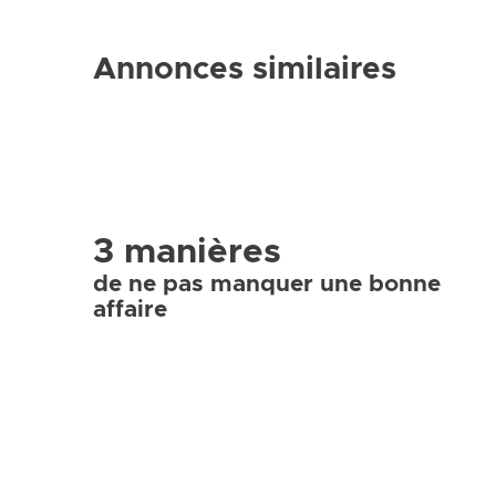
Annonces similaires
3 manières
de ne pas manquer une bonne
affaire