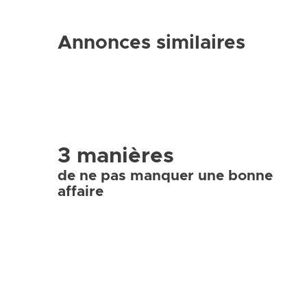
Annonces similaires
3 manières
de ne pas manquer une bonne
affaire