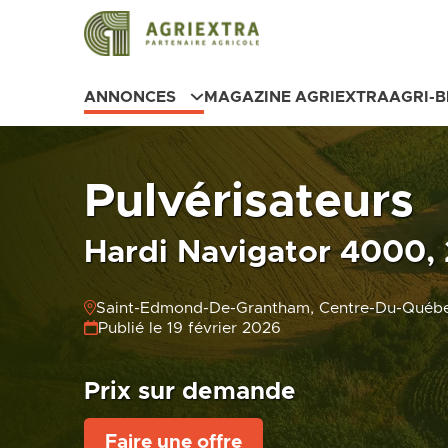
ANNONCES
MAGAZINE AGRIEXTRA
AGRI-
Pulvérisateurs
Hardi Navigator 4000, 
Saint-Edmond-De-Grantham, Centre-Du-Québ
Publié le 19 février 2026
Prix sur demande
Faire une offre