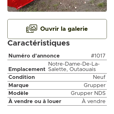
Ouvrir la galerie
Caractéristiques
Numéro d'annonce
#1017
Notre-Dame-De-La-
Emplacement
Salette, Outaouais
Condition
Neuf
Marque
Grupper
Modèle
Grupper NDS
À vendre ou à louer
À vendre