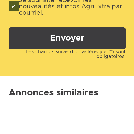
Je souhaite recevoir les
nouveautés et infos AgriExtra par
courriel.
Envoyer
Les champs suivis d’un astérisque (*) sont
obligatoires.
Annonces similaires