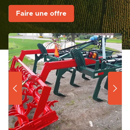
Faire une offre