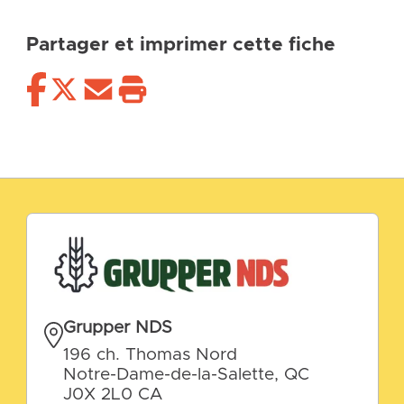
Partager et imprimer cette fiche
Grupper NDS
196 ch. Thomas Nord
Notre-Dame-de-la-Salette, QC
J0X 2L0 CA