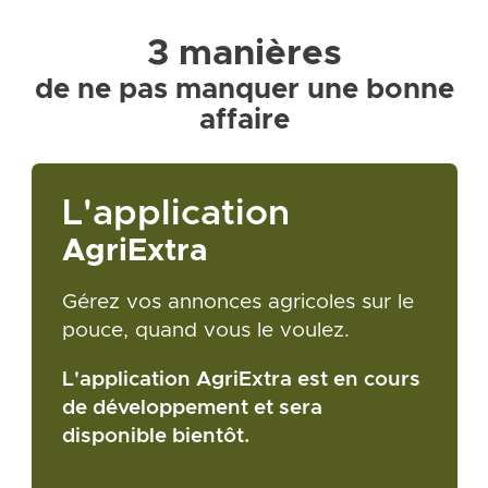
3 manières
de ne pas manquer une bonne
affaire
L'application
AgriExtra
Gérez vos annonces agricoles sur le
pouce, quand vous le voulez.
L'application AgriExtra est en cours
de développement et sera
disponible bientôt.