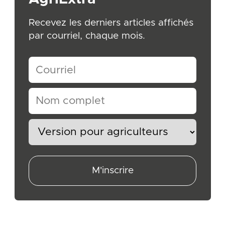
Recevez les derniers articles affichés
par courriel, chaque mois.
M'inscrire