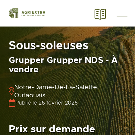
Sous-soleuses
Grupper Grupper NDS - À
vendre
Notre-Dame-De-La-Salette,
Outaouais
Publié le 26 février 2026
Prix sur demande