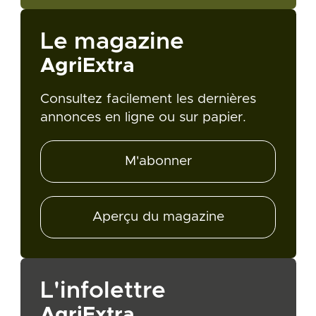
Le magazine
AgriExtra
Consultez facilement les dernières
annonces en ligne ou sur papier.
M'abonner
Aperçu du magazine
L'infolettre
AgriExtra