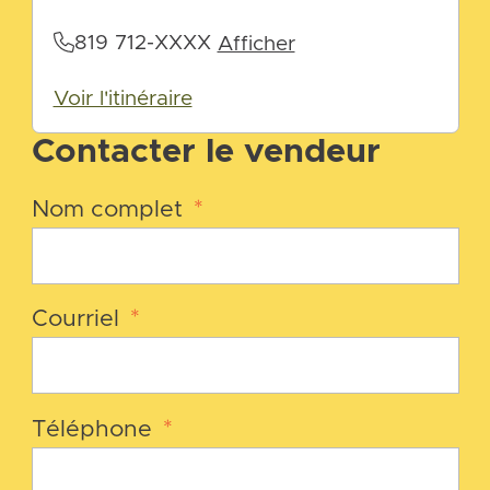
819 712-XXXX
Afficher
Voir l'itinéraire
Contacter le vendeur
Nom complet
*
Courriel
*
Téléphone
*