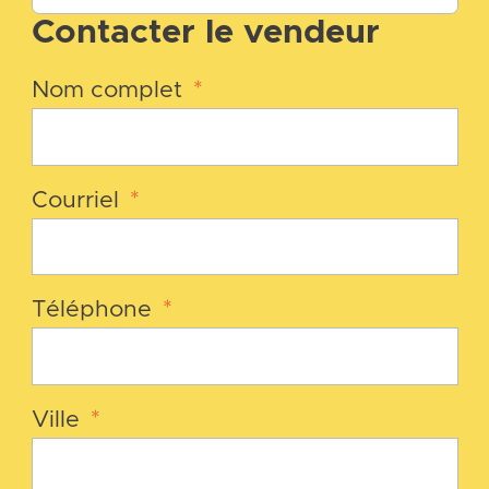
Contacter le vendeur
Nom complet
*
Courriel
*
Téléphone
*
Ville
*