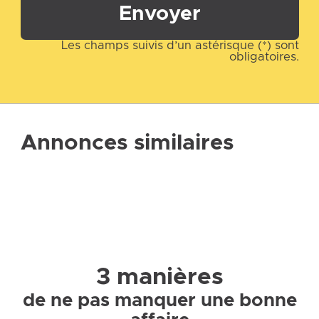
Envoyer
Les champs suivis d’un astérisque (*) sont
obligatoires.
Annonces similaires
3 manières
de ne pas manquer une bonne