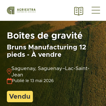
Boîtes de gravité
Bruns Manufacturing 12
pieds - À vendre
Saguenay, Saguenay–Lac-Saint-
Jean
Publié le 13 mai 2026
Vendu