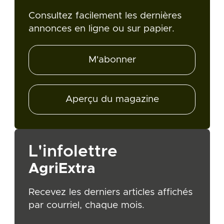
Consultez facilement les dernières
annonces en ligne ou sur papier.
M'abonner
Aperçu du magazine
L'infolettre
AgriExtra
Recevez les derniers articles affichés
par courriel, chaque mois.