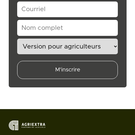
M'inscrire