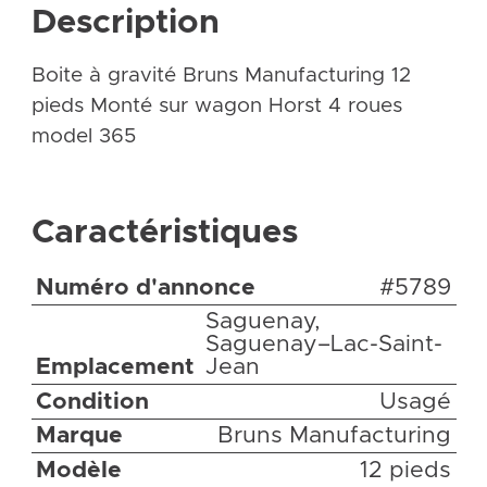
Description
Boite à gravité Bruns Manufacturing 12
pieds Monté sur wagon Horst 4 roues
model 365
Caractéristiques
Numéro d'annonce
#5789
Saguenay,
Saguenay–Lac-Saint-
Emplacement
Jean
Condition
Usagé
Marque
Bruns Manufacturing
Modèle
12 pieds