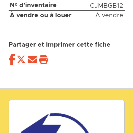
Nᵒ d'inventaire
CJMBGB12
À vendre ou à louer
À vendre
Partager et imprimer cette fiche