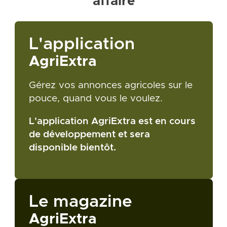
affaire
L'application
AgriExtra
Gérez vos annonces agricoles sur le
pouce, quand vous le voulez.
L'application AgriExtra est en cours
de développement et sera
disponible bientôt.
Le magazine
AgriExtra