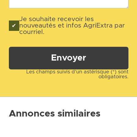
Je souhaite recevoir les
nouveautés et infos AgriExtra par
courriel.
Envoyer
Les champs suivis d’un astérisque (*) sont
obligatoires.
Annonces similaires