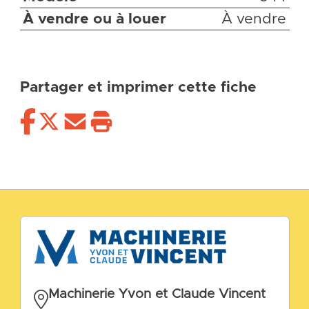
À vendre ou à louer
À vendre
Partager et imprimer cette fiche
Machinerie Yvon et Claude Vincent