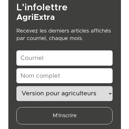
L'infolettre
AgriExtra
Recevez les derniers articles affichés
par courriel, chaque mois.
M'inscrire