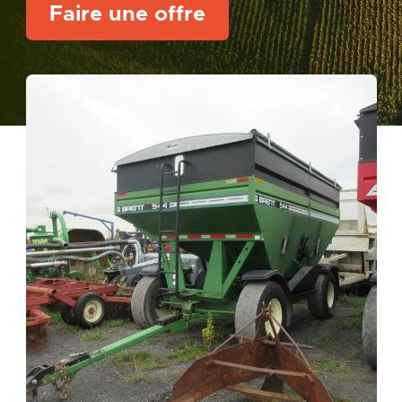
Faire une offre