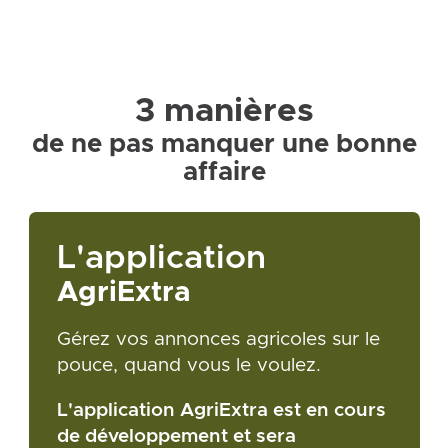
3 manières
de ne pas manquer une bonne
affaire
L'application
AgriExtra
Gérez vos annonces agricoles sur le
pouce, quand vous le voulez.
L'application AgriExtra est en cours
de développement et sera