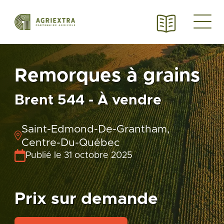
Remorques à grains
Brent 544 - À vendre
Saint-Edmond-De-Grantham,
Centre-Du-Québec
Publié le 31 octobre 2025
Prix sur demande