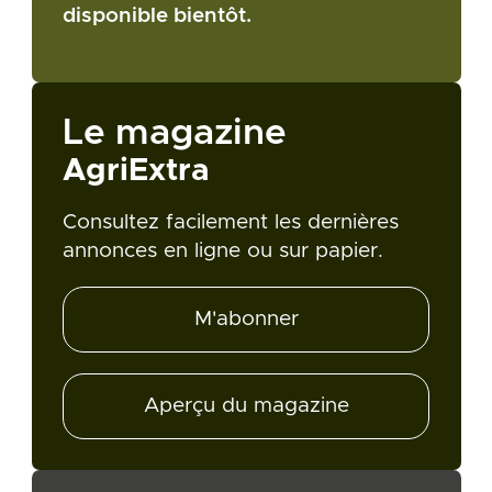
disponible bientôt.
Le magazine
AgriExtra
Consultez facilement les dernières
annonces en ligne ou sur papier.
M'abonner
Aperçu du magazine