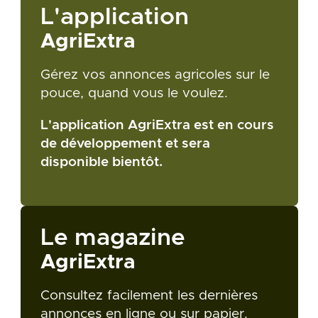
L'application
AgriExtra
Gérez vos annonces agricoles sur le
pouce, quand vous le voulez.
L'application AgriExtra est en cours
de développement et sera
disponible bientôt.
Le magazine
AgriExtra
Consultez facilement les dernières
annonces en ligne ou sur papier.