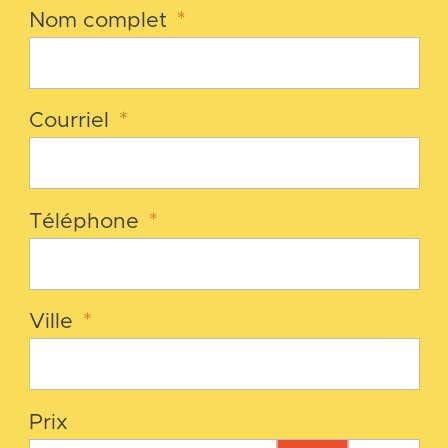
Nom complet
*
Courriel
*
Téléphone
*
Ville
*
Prix