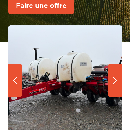
Faire une offre