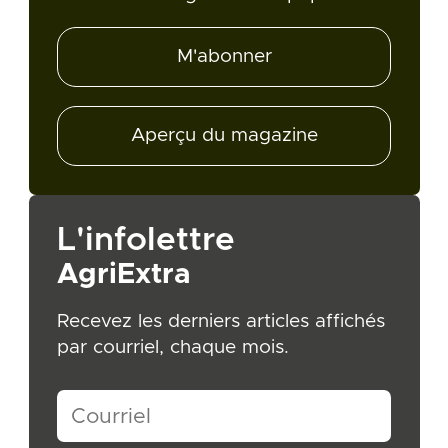
M'abonner
Aperçu du magazine
L'infolettre
AgriExtra
Recevez les derniers articles affichés
par courriel, chaque mois.