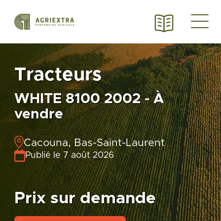
Tracteurs
WHITE 8100 2002 - À
vendre
Cacouna, Bas-Saint-Laurent
Publié le 7 août 2026
Prix sur demande