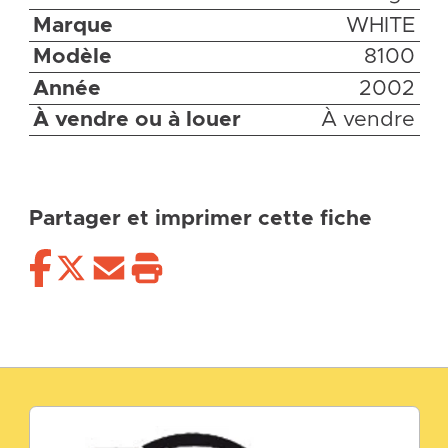
Marque
WHITE
Modèle
8100
Année
2002
À vendre ou à louer
À vendre
Partager et imprimer cette fiche