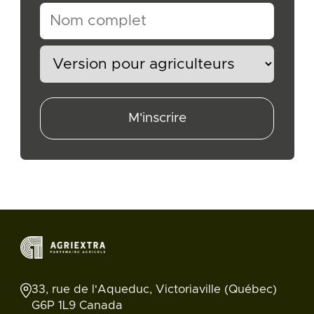
M'inscrire
33, rue de l'Aqueduc, Victoriaville (Québec)
G6P 1L9 Canada