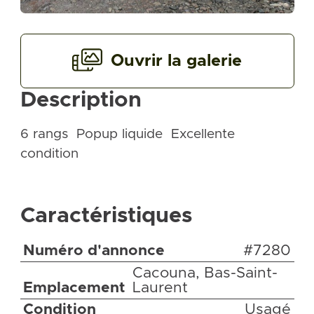
Ouvrir la galerie
Description
6 rangs Popup liquide Excellente
condition
Caractéristiques
Numéro d'annonce
#7280
Cacouna, Bas-Saint-
Emplacement
Laurent
Condition
Usagé