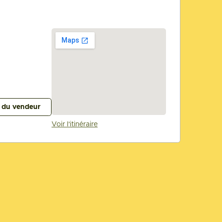
s du vendeur
Voir l'itinéraire