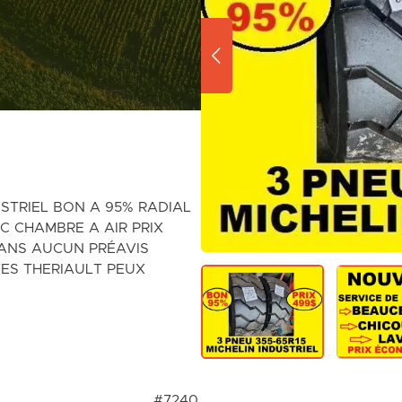
USTRIEL BON A 95% RADIAL
C CHAMBRE A AIR PRIX
ANS AUCUN PRÉAVIS
ES THERIAULT PEUX
#7240