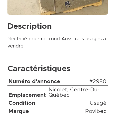
Description
électrifié pour rail rond Aussi rails usages a
vendre
Caractéristiques
Numéro d'annonce
#2980
Nicolet, Centre-Du-
Emplacement
Québec
Condition
Usagé
Marque
Rovibec