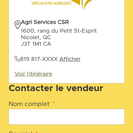
Agri Services CSR
1600, rang du Petit St-Esprit
Nicolet, QC
J3T 1M1 CA
819 817-XXXX
Afficher
Voir l'itinéraire
Contacter le vendeur
Nom complet
*