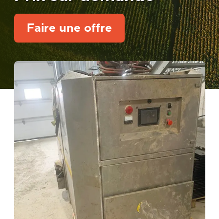
Faire une offre