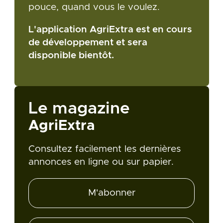
pouce, quand vous le voulez.
L'application AgriExtra est en cours
de développement et sera
disponible bientôt.
Le magazine
AgriExtra
Consultez facilement les dernières
annonces en ligne ou sur papier.
M'abonner