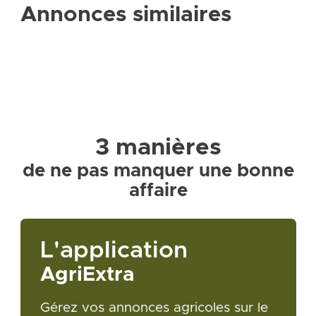
Annonces similaires
3 manières
de ne pas manquer une bonne
affaire
L'application
AgriExtra
Gérez vos annonces agricoles sur le