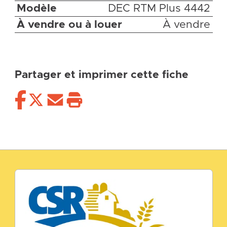
Modèle
DEC RTM Plus 4442
À vendre ou à louer
À vendre
Partager et imprimer cette fiche