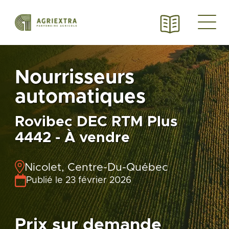
Nourrisseurs
automatiques
Rovibec DEC RTM Plus
4442 - À vendre
Nicolet, Centre-Du-Québec
Publié le 23 février 2026
Prix sur demande