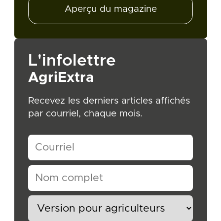
Aperçu du magazine
L'infolettre
AgriExtra
Recevez les derniers articles affichés
par courriel, chaque mois.