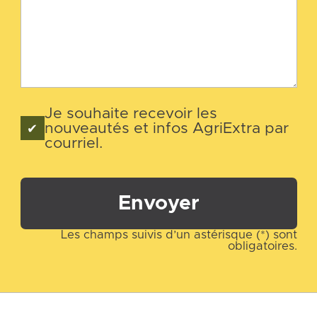
Je souhaite recevoir les
nouveautés et infos AgriExtra par
courriel.
Envoyer
Les champs suivis d’un astérisque (*) sont
obligatoires.