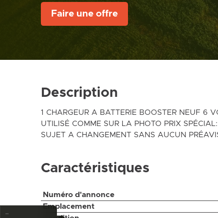
Faire une offre
Description
1 CHARGEUR A BATTERIE BOOSTER NEUF 6 VO
UTILISÉ COMME SUR LA PHOTO PRIX SPÉCIAL:
SUJET A CHANGEMENT SANS AUCUN PRÉAVI
Caractéristiques
Numéro d'annonce
Emplacement
…