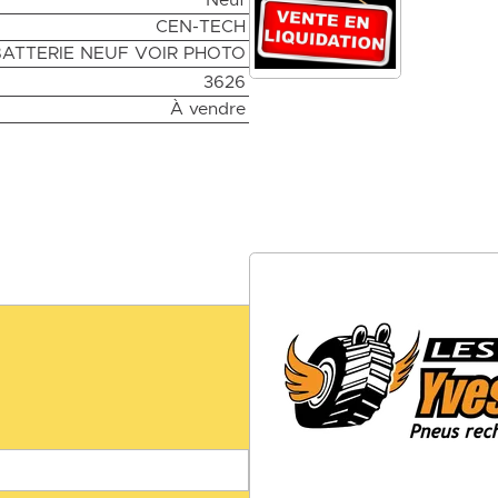
Neuf
CEN-TECH
ATTERIE NEUF VOIR PHOTO
3626
À vendre