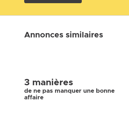
Annonces similaires
3 manières
de ne pas manquer une bonne
affaire