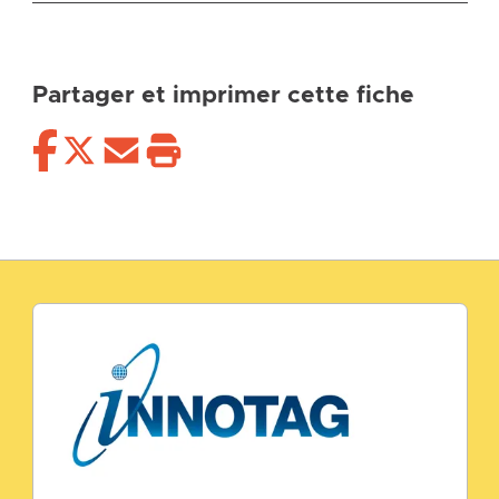
Partager et imprimer cette fiche