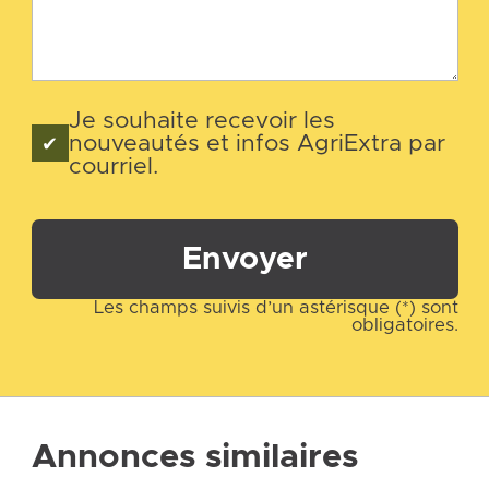
Je souhaite recevoir les
nouveautés et infos AgriExtra par
courriel.
Envoyer
Les champs suivis d’un astérisque (*) sont
obligatoires.
Annonces similaires