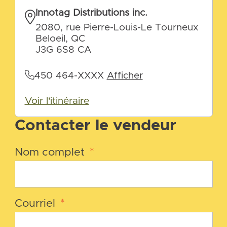
Innotag Distributions inc.
2080, rue Pierre-Louis-Le Tourneux
Beloeil, QC
J3G 6S8 CA
450 464-XXXX
Afficher
Voir l'itinéraire
Contacter le vendeur
Nom complet
*
Courriel
*