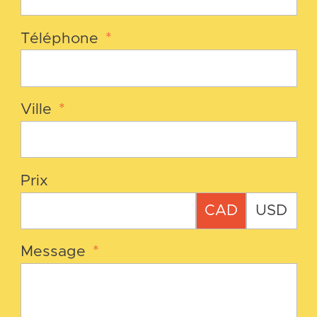
Téléphone
*
Ville
*
Prix
CAD
USD
Message
*