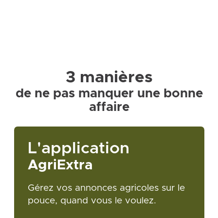
3 manières
de ne pas manquer une bonne
affaire
L'application
AgriExtra
Gérez vos annonces agricoles sur le
pouce, quand vous le voulez.