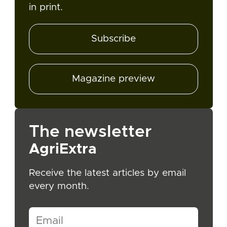
in print.
Subscribe
Magazine preview
The newsletter
AgriExtra
Receive the latest articles by email
every month.