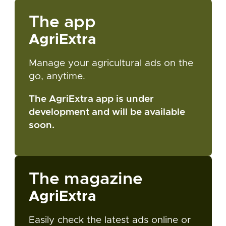
The app
AgriExtra
Manage your agricultural ads on the
go, anytime.
The AgriExtra app is under
development and will be available
soon.
The magazine
AgriExtra
Easily check the latest ads online or