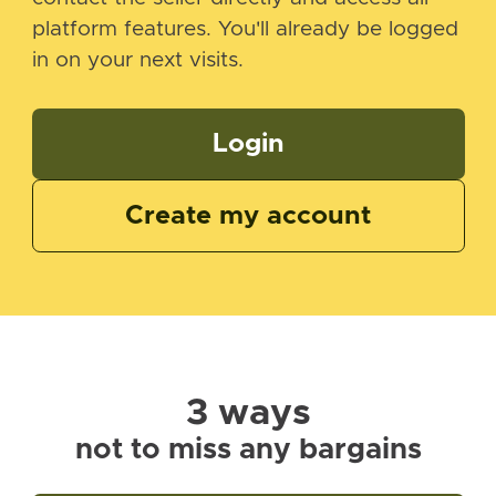
platform features. You'll already be logged
in on your next visits.
Login
Create my account
3 ways
not to miss any bargains