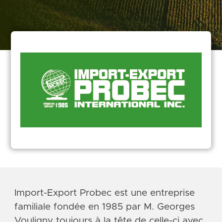
Import-Export Probec est une entreprise
familiale fondée en 1985 par M. Georges
Vouligny toujours à la tête de celle-ci avec