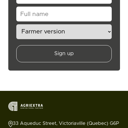
Sign up
33 Aqueduc Street, Victoriaville (Quebec) G6P