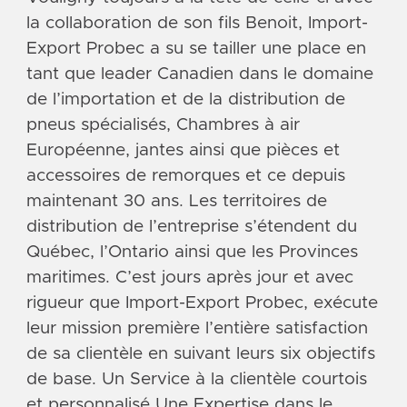
la collaboration de son fils Benoit, Import-
Export Probec a su se tailler une place en
tant que leader Canadien dans le domaine
de l’importation et de la distribution de
pneus spécialisés, Chambres à air
Européenne, jantes ainsi que pièces et
accessoires de remorques et ce depuis
maintenant 30 ans. Les territoires de
distribution de l’entreprise s’étendent du
Québec, l’Ontario ainsi que les Provinces
maritimes. C’est jours après jour et avec
rigueur que Import-Export Probec, exécute
leur mission première l’entière satisfaction
de sa clientèle en suivant leurs six objectifs
de base. Un Service à la clientèle courtois
et personnalisé Une Expertise dans le