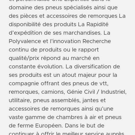
domaine des pneus spécialisés ainsi que
des pièces et accessoires de remorques La
disponibilité des produits La Rapidité
d’expédition de ses marchandises. La
Polyvalence et l’innovation Recherche
continu de produits ou le rapport
qualité/prix répond au marché en
constante évolution. La diversification de
ses produits est un atout majeur pour la
compagnie offrant des pneus de vtt,
remorques, camions, Génie Civil / Industriel,
utilitaire, pneus assemblés, jantes et
accessoires de remorques ainsi qu’une
vaste gamme de chambres à air et pneus
de ferme Européen. Dans le but de
continuer à offrir le meilleur service auprès