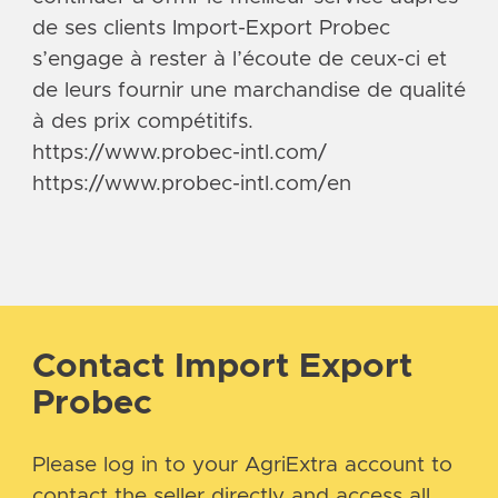
de ses clients Import-Export Probec
s’engage à rester à l’écoute de ceux-ci et
de leurs fournir une marchandise de qualité
à des prix compétitifs.
https://www.probec-intl.com/
https://www.probec-intl.com/en
Contact Import Export
Probec
Please log in to your AgriExtra account to
contact the seller directly and access all