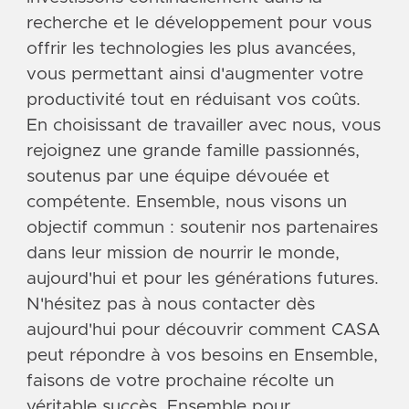
recherche et le développement pour vous
offrir les technologies les plus avancées,
vous permettant ainsi d'augmenter votre
productivité tout en réduisant vos coûts.
En choisissant de travailler avec nous, vous
rejoignez une grande famille passionnés,
soutenus par une équipe dévouée et
compétente. Ensemble, nous visons un
objectif commun : soutenir nos partenaires
dans leur mission de nourrir le monde,
aujourd'hui et pour les générations futures.
N'hésitez pas à nous contacter dès
aujourd'hui pour découvrir comment CASA
peut répondre à vos besoins en Ensemble,
faisons de votre prochaine récolte un
véritable succès. Ensemble pour