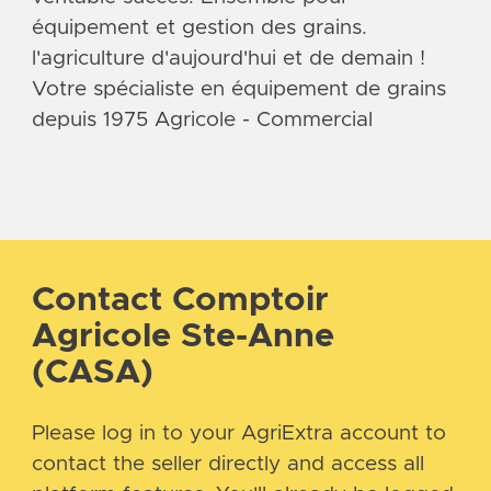
équipement et gestion des grains.
l'agriculture d'aujourd'hui et de demain !
Votre spécialiste en équipement de grains
depuis 1975 Agricole - Commercial
Contact Comptoir
Agricole Ste-Anne
(CASA)
Please log in to your AgriExtra account to
contact the seller directly and access all