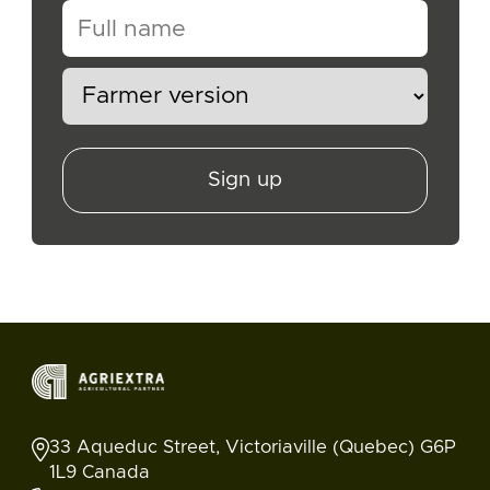
Sign up
33 Aqueduc Street, Victoriaville (Quebec) G6P
1L9 Canada