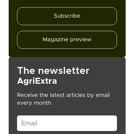
Subscribe
Magazine preview
The newsletter
AgriExtra
Receive the latest articles by email
every month.