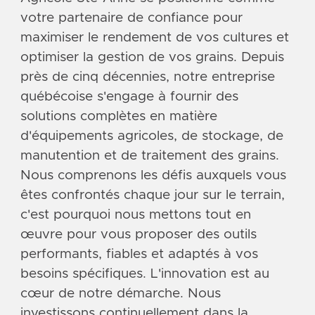
votre partenaire de confiance pour
maximiser le rendement de vos cultures et
optimiser la gestion de vos grains. Depuis
près de cinq décennies, notre entreprise
québécoise s'engage à fournir des
solutions complètes en matière
d'équipements agricoles, de stockage, de
manutention et de traitement des grains.
Nous comprenons les défis auxquels vous
êtes confrontés chaque jour sur le terrain,
c'est pourquoi nous mettons tout en
œuvre pour vous proposer des outils
performants, fiables et adaptés à vos
besoins spécifiques. L'innovation est au
cœur de notre démarche. Nous
investissons continuellement dans la