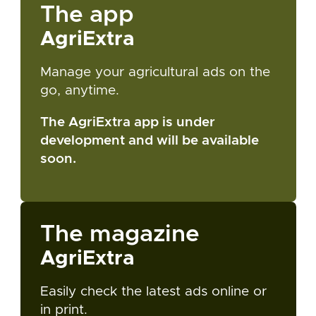
The app
AgriExtra
Manage your agricultural ads on the
go, anytime.
The AgriExtra app is under
development and will be available
soon.
The magazine
AgriExtra
Easily check the latest ads online or
in print.