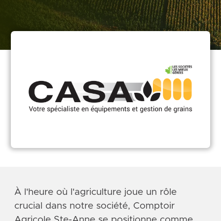
À l'heure où l'agriculture joue un rôle
crucial dans notre société, Comptoir
Agricole Ste-Anne se positionne comme